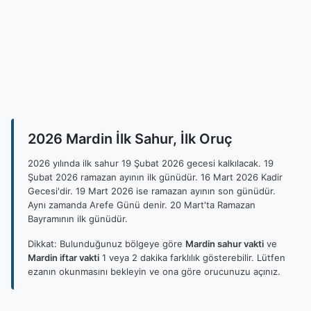
2026 Mardin İlk Sahur, İlk Oruç
2026 yılında ilk sahur 19 Şubat 2026 gecesi kalkılacak. 19
Şubat 2026 ramazan ayının ilk günüdür. 16 Mart 2026 Kadir
Gecesi'dir. 19 Mart 2026 ise ramazan ayının son günüdür.
Aynı zamanda Arefe Günü denir. 20 Mart'ta Ramazan
Bayramının ilk günüdür.
Dikkat: Bulunduğunuz bölgeye göre
Mardin sahur vakti
ve
Mardin iftar vakti
1 veya 2 dakika farklılık gösterebilir. Lütfen
ezanın okunmasını bekleyin ve ona göre orucunuzu açınız.