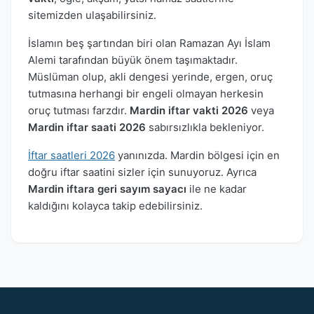
sitemizden ulaşabilirsiniz.
İslamın beş şartından biri olan Ramazan Ayı İslam
Alemi tarafından büyük önem taşımaktadır.
Müslüman olup, akli dengesi yerinde, ergen, oruç
tutmasına herhangi bir engeli olmayan herkesin
oruç tutması farzdır.
Mardin iftar vakti 2026
veya
Mardin iftar saati 2026
sabırsızlıkla bekleniyor.
İftar saatleri 2026
yanınızda. Mardin bölgesi için en
doğru iftar saatini sizler için sunuyoruz. Ayrıca
Mardin iftara geri sayım sayacı
ile ne kadar
kaldığını kolayca takip edebilirsiniz.