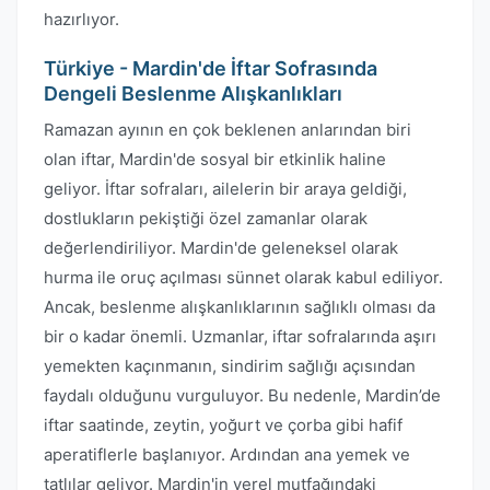
hazırlıyor.
Türkiye - Mardin'de İftar Sofrasında
Dengeli Beslenme Alışkanlıkları
Ramazan ayının en çok beklenen anlarından biri
olan iftar, Mardin'de sosyal bir etkinlik haline
geliyor. İftar sofraları, ailelerin bir araya geldiği,
dostlukların pekiştiği özel zamanlar olarak
değerlendiriliyor. Mardin'de geleneksel olarak
hurma ile oruç açılması sünnet olarak kabul ediliyor.
Ancak, beslenme alışkanlıklarının sağlıklı olması da
bir o kadar önemli. Uzmanlar, iftar sofralarında aşırı
yemekten kaçınmanın, sindirim sağlığı açısından
faydalı olduğunu vurguluyor. Bu nedenle, Mardin’de
iftar saatinde, zeytin, yoğurt ve çorba gibi hafif
aperatiflerle başlanıyor. Ardından ana yemek ve
tatlılar geliyor. Mardin'in yerel mutfağındaki