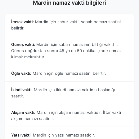
Mardin namaz vakti bilgileri
İmsak vakti:
Mardin için sahur vakti, sabah namazı saatini
belirtir.
Güneş vakti:
Mardin için sabah namazının bittiği vakittir.
Güneş doğduktan sonra 45 ya da 50 dakika içinde namaz
kılmak mekruhtur.
Öğle vakti:
Mardin için öğle namazı saatini belirtir.
İkindi vakti:
Mardin için ikindi namazı vaktinin başladığı
saattir.
Akşam vakti:
Mardin için akşam namazı vaktidir. İftar vakti
akşam namazı saatidir.
Yatsı vakti:
Mardin için yatsı namazı saatidir.