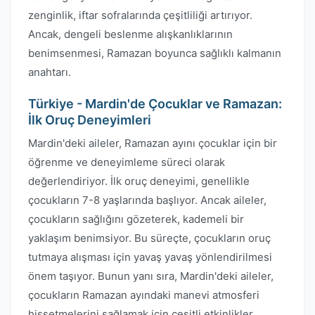
zenginlik, iftar sofralarında çeşitliliği artırıyor.
Ancak, dengeli beslenme alışkanlıklarının
benimsenmesi, Ramazan boyunca sağlıklı kalmanın
anahtarı.
Türkiye - Mardin'de Çocuklar ve Ramazan:
İlk Oruç Deneyimleri
Mardin'deki aileler, Ramazan ayını çocuklar için bir
öğrenme ve deneyimleme süreci olarak
değerlendiriyor. İlk oruç deneyimi, genellikle
çocukların 7-8 yaşlarında başlıyor. Ancak aileler,
çocukların sağlığını gözeterek, kademeli bir
yaklaşım benimsiyor. Bu süreçte, çocukların oruç
tutmaya alışması için yavaş yavaş yönlendirilmesi
önem taşıyor. Bunun yanı sıra, Mardin'deki aileler,
çocukların Ramazan ayındaki manevi atmosferi
hissetmelerini sağlamak için çeşitli etkinlikler