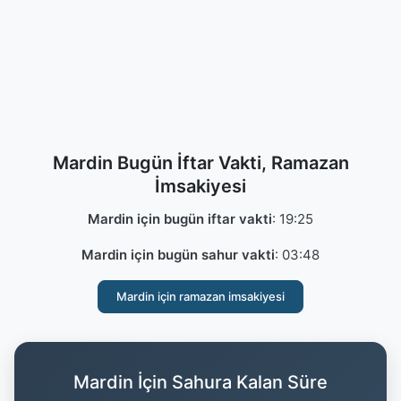
Mardin Bugün İftar Vakti, Ramazan
İmsakiyesi
Mardin için bugün iftar vakti
:
19:25
Mardin için bugün sahur vakti
:
03:48
Mardin için ramazan imsakiyesi
Mardin İçin Sahura Kalan Süre