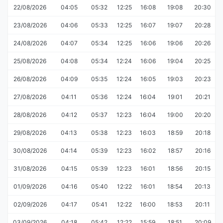
22/08/2026
04:05
05:32
12:25
16:08
19:08
20:30
23/08/2026
04:06
05:33
12:25
16:07
19:07
20:28
24/08/2026
04:07
05:34
12:25
16:06
19:06
20:26
25/08/2026
04:08
05:34
12:24
16:06
19:04
20:25
26/08/2026
04:09
05:35
12:24
16:05
19:03
20:23
27/08/2026
04:11
05:36
12:24
16:04
19:01
20:21
28/08/2026
04:12
05:37
12:23
16:04
19:00
20:20
29/08/2026
04:13
05:38
12:23
16:03
18:59
20:18
30/08/2026
04:14
05:39
12:23
16:02
18:57
20:16
31/08/2026
04:15
05:39
12:23
16:01
18:56
20:15
01/09/2026
04:16
05:40
12:22
16:01
18:54
20:13
02/09/2026
04:17
05:41
12:22
16:00
18:53
20:11
03/09/2026
04:18
05:42
12:22
15:59
18:51
20:09