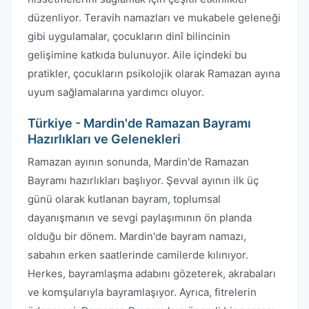
düzenliyor. Teravih namazları ve mukabele geleneği
gibi uygulamalar, çocukların dinî bilincinin
gelişimine katkıda bulunuyor. Aile içindeki bu
pratikler, çocukların psikolojik olarak Ramazan ayına
uyum sağlamalarına yardımcı oluyor.
Türkiye - Mardin'de Ramazan Bayramı
Hazırlıkları ve Gelenekleri
Ramazan ayının sonunda, Mardin'de Ramazan
Bayramı hazırlıkları başlıyor. Şevval ayının ilk üç
günü olarak kutlanan bayram, toplumsal
dayanışmanın ve sevgi paylaşımının ön planda
olduğu bir dönem. Mardin'de bayram namazı,
sabahın erken saatlerinde camilerde kılınıyor.
Herkes, bayramlaşma adabını gözeterek, akrabaları
ve komşularıyla bayramlaşıyor. Ayrıca, fitrelerin