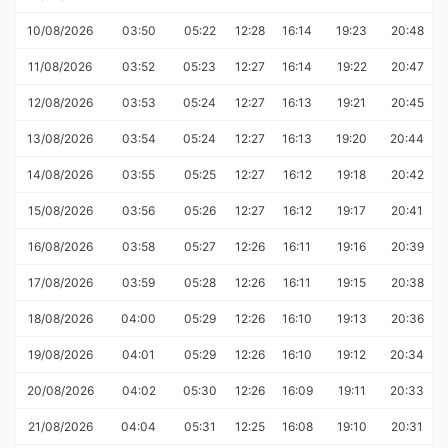
10/08/2026
03:50
05:22
12:28
16:14
19:23
20:48
11/08/2026
03:52
05:23
12:27
16:14
19:22
20:47
12/08/2026
03:53
05:24
12:27
16:13
19:21
20:45
13/08/2026
03:54
05:24
12:27
16:13
19:20
20:44
14/08/2026
03:55
05:25
12:27
16:12
19:18
20:42
15/08/2026
03:56
05:26
12:27
16:12
19:17
20:41
16/08/2026
03:58
05:27
12:26
16:11
19:16
20:39
17/08/2026
03:59
05:28
12:26
16:11
19:15
20:38
18/08/2026
04:00
05:29
12:26
16:10
19:13
20:36
19/08/2026
04:01
05:29
12:26
16:10
19:12
20:34
20/08/2026
04:02
05:30
12:26
16:09
19:11
20:33
21/08/2026
04:04
05:31
12:25
16:08
19:10
20:31