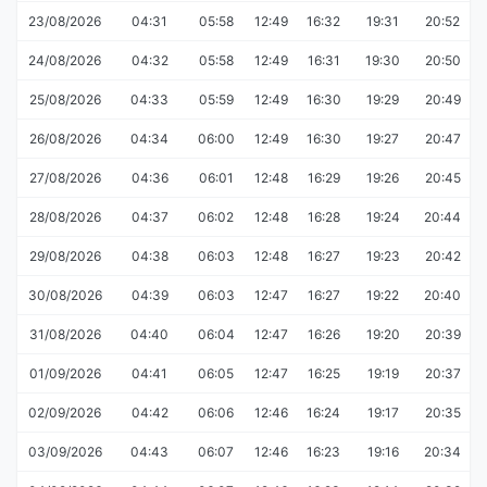
23/08/2026
04:31
05:58
12:49
16:32
19:31
20:52
24/08/2026
04:32
05:58
12:49
16:31
19:30
20:50
25/08/2026
04:33
05:59
12:49
16:30
19:29
20:49
26/08/2026
04:34
06:00
12:49
16:30
19:27
20:47
27/08/2026
04:36
06:01
12:48
16:29
19:26
20:45
28/08/2026
04:37
06:02
12:48
16:28
19:24
20:44
29/08/2026
04:38
06:03
12:48
16:27
19:23
20:42
30/08/2026
04:39
06:03
12:47
16:27
19:22
20:40
31/08/2026
04:40
06:04
12:47
16:26
19:20
20:39
01/09/2026
04:41
06:05
12:47
16:25
19:19
20:37
02/09/2026
04:42
06:06
12:46
16:24
19:17
20:35
03/09/2026
04:43
06:07
12:46
16:23
19:16
20:34