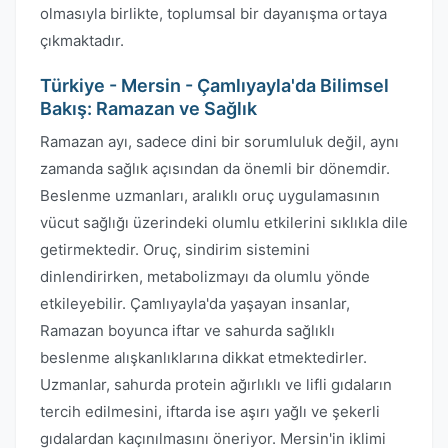
olmasıyla birlikte, toplumsal bir dayanışma ortaya
çıkmaktadır.
Türkiye - Mersin - Çamlıyayla'da Bilimsel
Bakış: Ramazan ve Sağlık
Ramazan ayı, sadece dini bir sorumluluk değil, aynı
zamanda sağlık açısından da önemli bir dönemdir.
Beslenme uzmanları, aralıklı oruç uygulamasının
vücut sağlığı üzerindeki olumlu etkilerini sıklıkla dile
getirmektedir. Oruç, sindirim sistemini
dinlendirirken, metabolizmayı da olumlu yönde
etkileyebilir. Çamlıyayla'da yaşayan insanlar,
Ramazan boyunca iftar ve sahurda sağlıklı
beslenme alışkanlıklarına dikkat etmektedirler.
Uzmanlar, sahurda protein ağırlıklı ve lifli gıdaların
tercih edilmesini, iftarda ise aşırı yağlı ve şekerli
gıdalardan kaçınılmasını öneriyor. Mersin'in iklimi