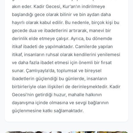
akın eder. Kadir Gecesi, Kur'an'ın indirilmeye
başlandığı gece olarak bilinir ve bin aydan daha
hayırlı olarak kabul edilir. Bu nedenle, birçok kişi bu
gecede dua ve ibadetlerini artırarak, manevi bir
derinlik elde etmeye çalışır. Ayrıca, bu dönemde
itikaf ibadeti de yapılmaktadır. Camilerde yapılan
itikaf, insanların ruhsal olarak kendilerini yenilemesi
ve daha fazla ibadet etmesi için önemli bir fırsat
sunar. Çamlıyayla'da, toplumsal ve bireysel
ibadetlerin güçlendiği bu günlerde, insanların
birbirleriyle olan ilişkileri de derinleşmektedir. Kadir
Gecesi'nin getirdiği huzur, mahalle halkının
dayanışma içinde olmasına ve sevgi bağlarının
güçlenmesine katkı sağlamaktadır.