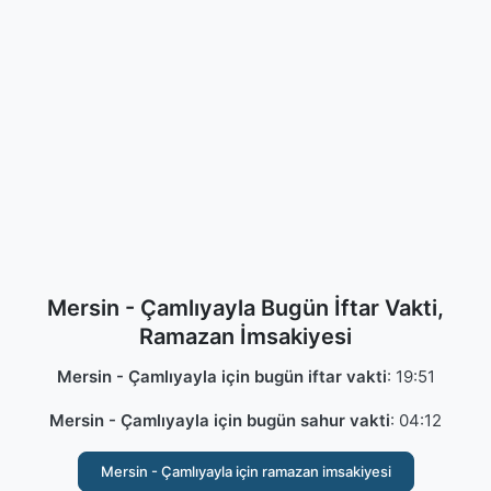
Mersin - Çamlıyayla Bugün İftar Vakti,
Ramazan İmsakiyesi
Mersin - Çamlıyayla için bugün iftar vakti
:
19:51
Mersin - Çamlıyayla için bugün sahur vakti
:
04:12
Mersin - Çamlıyayla için ramazan imsakiyesi