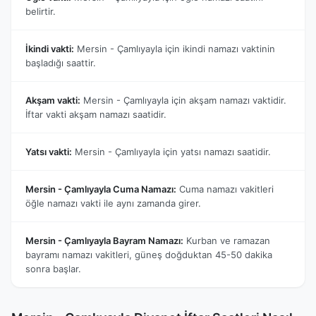
belirtir.
İkindi vakti:
Mersin - Çamlıyayla için ikindi namazı vaktinin
başladığı saattir.
Akşam vakti:
Mersin - Çamlıyayla için akşam namazı vaktidir.
İftar vakti akşam namazı saatidir.
Yatsı vakti:
Mersin - Çamlıyayla için yatsı namazı saatidir.
Mersin - Çamlıyayla Cuma Namazı:
Cuma namazı vakitleri
öğle namazı vakti ile aynı zamanda girer.
Mersin - Çamlıyayla Bayram Namazı:
Kurban ve ramazan
bayramı namazı vakitleri, güneş doğduktan 45-50 dakika
sonra başlar.