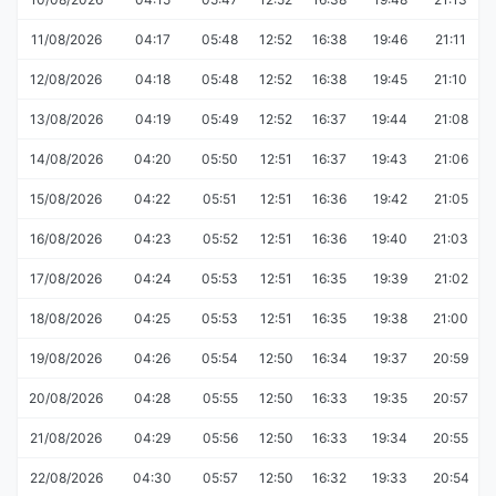
11/08/2026
04:17
05:48
12:52
16:38
19:46
21:11
12/08/2026
04:18
05:48
12:52
16:38
19:45
21:10
13/08/2026
04:19
05:49
12:52
16:37
19:44
21:08
14/08/2026
04:20
05:50
12:51
16:37
19:43
21:06
15/08/2026
04:22
05:51
12:51
16:36
19:42
21:05
16/08/2026
04:23
05:52
12:51
16:36
19:40
21:03
17/08/2026
04:24
05:53
12:51
16:35
19:39
21:02
18/08/2026
04:25
05:53
12:51
16:35
19:38
21:00
19/08/2026
04:26
05:54
12:50
16:34
19:37
20:59
20/08/2026
04:28
05:55
12:50
16:33
19:35
20:57
21/08/2026
04:29
05:56
12:50
16:33
19:34
20:55
22/08/2026
04:30
05:57
12:50
16:32
19:33
20:54