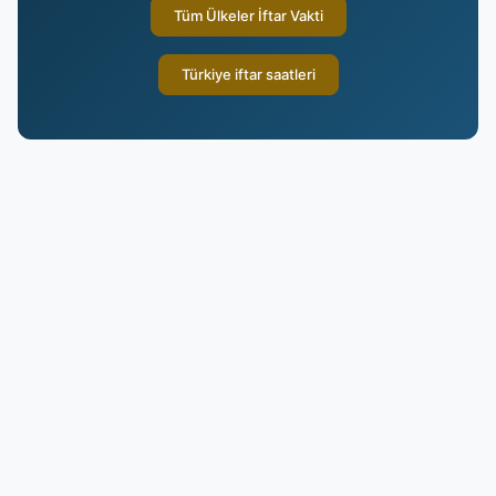
Tüm Ülkeler İftar Vakti
Türkiye iftar saatleri