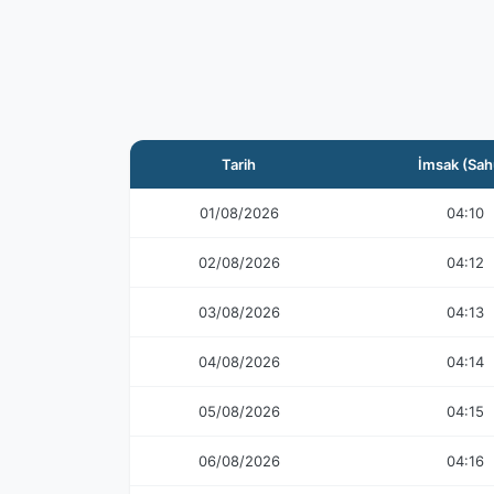
Tarih
İmsak (Sah
01/08/2026
04:10
02/08/2026
04:12
03/08/2026
04:13
04/08/2026
04:14
05/08/2026
04:15
06/08/2026
04:16