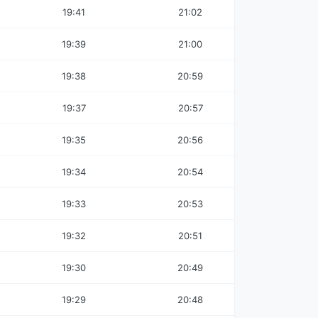
19:41
21:02
19:39
21:00
19:38
20:59
19:37
20:57
19:35
20:56
19:34
20:54
19:33
20:53
19:32
20:51
19:30
20:49
19:29
20:48