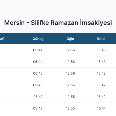
Mersin - Silifke Ramazan İmsakiyesi
ur)
Güneş
Öğle
İkindi
05:44
12:56
16:43
05:44
12:56
16:43
05:45
12:56
16:42
05:46
12:55
16:42
05:47
12:55
16:42
05:48
12:55
16:41