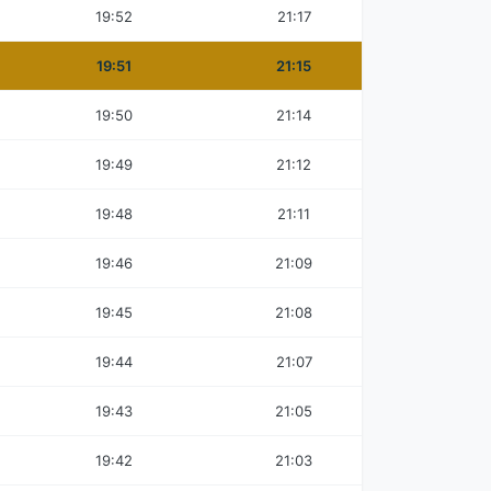
19:52
21:17
19:51
21:15
19:50
21:14
19:49
21:12
19:48
21:11
19:46
21:09
19:45
21:08
19:44
21:07
19:43
21:05
19:42
21:03