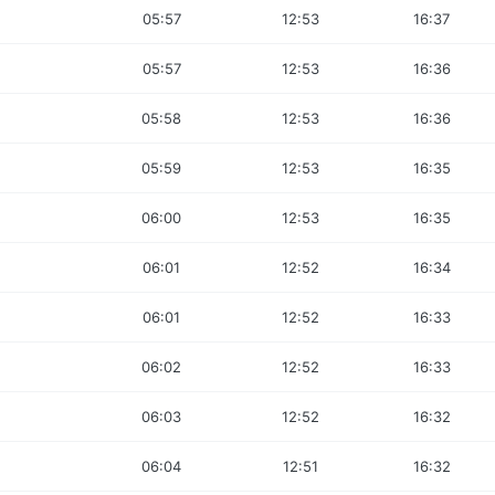
05:57
12:53
16:37
05:57
12:53
16:36
05:58
12:53
16:36
05:59
12:53
16:35
06:00
12:53
16:35
06:01
12:52
16:34
06:01
12:52
16:33
06:02
12:52
16:33
06:03
12:52
16:32
06:04
12:51
16:32