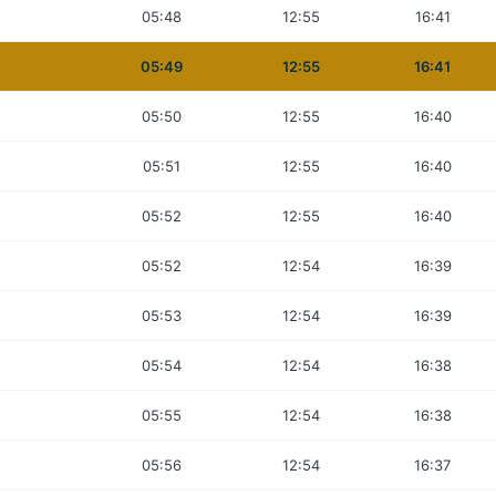
05:48
12:55
16:41
05:49
12:55
16:41
05:50
12:55
16:40
05:51
12:55
16:40
05:52
12:55
16:40
05:52
12:54
16:39
05:53
12:54
16:39
05:54
12:54
16:38
05:55
12:54
16:38
05:56
12:54
16:37