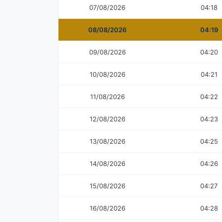
07/08/2026
04:18
08/08/2026
04:19
09/08/2026
04:20
10/08/2026
04:21
11/08/2026
04:22
12/08/2026
04:23
13/08/2026
04:25
14/08/2026
04:26
15/08/2026
04:27
16/08/2026
04:28