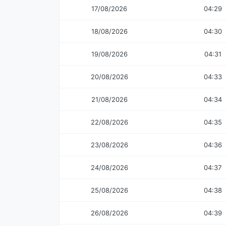
17/08/2026
04:29
18/08/2026
04:30
19/08/2026
04:31
20/08/2026
04:33
21/08/2026
04:34
22/08/2026
04:35
23/08/2026
04:36
24/08/2026
04:37
25/08/2026
04:38
26/08/2026
04:39