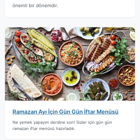
önemli bir dönemdir.
Ramazan Ayı İçin Gün Gün İftar Menüsü
Ne yemek yapayım derdine son! Sizler için gün gün
ramazan iftar menüsü hazırladık.