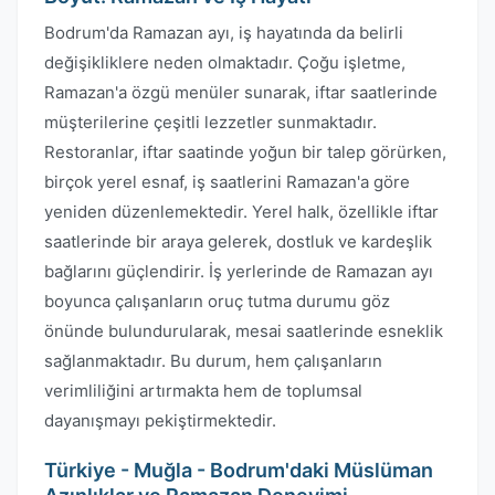
Bodrum'da Ramazan ayı, iş hayatında da belirli
değişikliklere neden olmaktadır. Çoğu işletme,
Ramazan'a özgü menüler sunarak, iftar saatlerinde
müşterilerine çeşitli lezzetler sunmaktadır.
Restoranlar, iftar saatinde yoğun bir talep görürken,
birçok yerel esnaf, iş saatlerini Ramazan'a göre
yeniden düzenlemektedir. Yerel halk, özellikle iftar
saatlerinde bir araya gelerek, dostluk ve kardeşlik
bağlarını güçlendirir. İş yerlerinde de Ramazan ayı
boyunca çalışanların oruç tutma durumu göz
önünde bulundurularak, mesai saatlerinde esneklik
sağlanmaktadır. Bu durum, hem çalışanların
verimliliğini artırmakta hem de toplumsal
dayanışmayı pekiştirmektedir.
Türkiye - Muğla - Bodrum'daki Müslüman