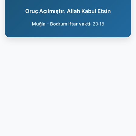
Oruç Açılmıştır. Allah Kabul Etsin
Muğla - Bodrum iftar vakti
:
20:18