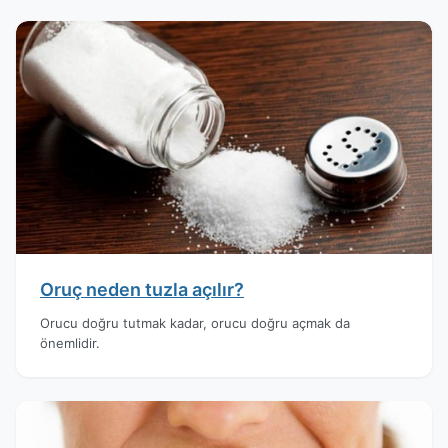
Oruç neden tuzla açılır?
Orucu doğru tutmak kadar, orucu doğru açmak da
önemlidir.