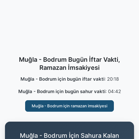
Muğla - Bodrum Bugün İftar Vakti,
Ramazan İmsakiyesi
Muğla - Bodrum için bugün iftar vakti
:
20:18
Muğla - Bodrum için bugün sahur vakti
:
04:42
Muğla - Bodrum için ramazan imsakiyesi
Muğla - Bodrum İçin Sahura Kalan