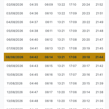
02/08/2026
04:35
06:09
13:22
17:10
20:24
21:52
03/08/2026
04:36
06:10
13:22
17:09
20:23
21:51
04/08/2026
04:37
06:11
13:21
17:09
20:22
21:49
05/08/2026
04:38
06:11
13:21
17:09
20:21
21:48
06/08/2026
04:40
06:12
13:21
17:08
20:20
21:47
07/08/2026
04:41
06:13
13:21
17:08
20:19
21:45
08/08/2026
04:42
06:14
13:21
17:08
20:18
21:44
09/08/2026
04:43
06:15
13:21
17:07
20:17
21:42
10/08/2026
04:45
06:16
13:21
17:07
20:16
21:41
11/08/2026
04:46
06:16
13:21
17:06
20:15
21:39
12/08/2026
04:47
06:17
13:20
17:06
20:14
21:38
13/08/2026
04:48
06:18
13:20
17:06
20:12
21:36