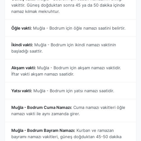
vakittir. Güneş doğduktan sonra 45 ya da 50 dakika içinde
namaz kılmak mekruhtur.
Öğle vakti:
Muğla - Bodrum için öğle namazı saatini belirtir.
İkindi vakti:
Muğla - Bodrum için ikindi namazı vaktinin
başladığı saattir.
Akşam vakti:
Muğla - Bodrum için akşam namazı vaktidir.
İftar vakti akşam namazı saatidir.
Yatsı vakti:
Muğla - Bodrum için yatsı namazı saatidir.
Muğla - Bodrum Cuma Namazı:
Cuma namazı vakitleri öğle
namazı vakti ile aynı zamanda girer.
Muğla - Bodrum Bayram Namazı:
Kurban ve ramazan
bayramı namazı vakitleri, güneş doğduktan 45-50 dakika