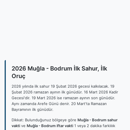
2026 Muğla - Bodrum İlk Sahur, İlk
Oruç
2026 yılında ilk sahur 19 Şubat 2026 gecesi kalkılacak. 19
Şubat 2026 ramazan ayının ilk günüdür. 16 Mart 2026 Kadir
Gecesi'dir. 19 Mart 2026 ise ramazan ayının son günüdür.
Aynı zamanda Arefe Günü denir. 20 Mart'ta Ramazan
Bayramının ilk günüdür.
Dikkat: Bulunduğunuz bölgeye göre
Muğla - Bodrum sahur
vakti
ve
Muğla - Bodrum iftar vakti
1 veya 2 dakika farklılık