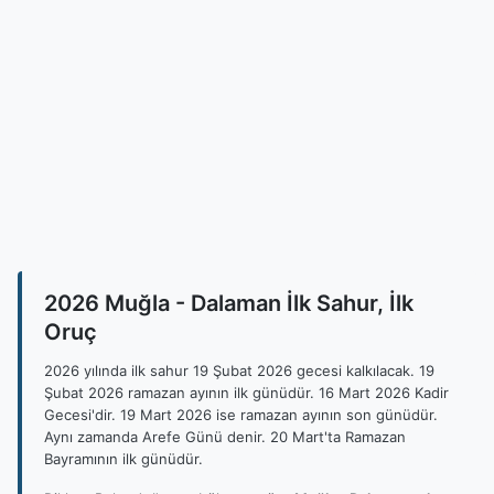
2026 Muğla - Dalaman İlk Sahur, İlk
Oruç
2026 yılında ilk sahur 19 Şubat 2026 gecesi kalkılacak. 19
Şubat 2026 ramazan ayının ilk günüdür. 16 Mart 2026 Kadir
Gecesi'dir. 19 Mart 2026 ise ramazan ayının son günüdür.
Aynı zamanda Arefe Günü denir. 20 Mart'ta Ramazan
Bayramının ilk günüdür.