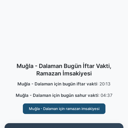
Muğla - Dalaman Bugün İftar Vakti,
Ramazan İmsakiyesi
Muğla - Dalaman için bugün iftar vakti
:
20:13
Muğla - Dalaman için bugün sahur vakti
:
04:37
Muğla - Dalaman için ramazan imsakiyesi