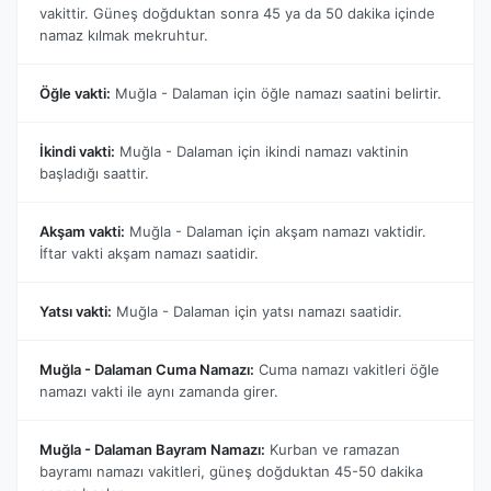
vakittir. Güneş doğduktan sonra 45 ya da 50 dakika içinde
namaz kılmak mekruhtur.
Öğle vakti:
Muğla - Dalaman için öğle namazı saatini belirtir.
İkindi vakti:
Muğla - Dalaman için ikindi namazı vaktinin
başladığı saattir.
Akşam vakti:
Muğla - Dalaman için akşam namazı vaktidir.
İftar vakti akşam namazı saatidir.
Yatsı vakti:
Muğla - Dalaman için yatsı namazı saatidir.
Muğla - Dalaman Cuma Namazı:
Cuma namazı vakitleri öğle
namazı vakti ile aynı zamanda girer.
Muğla - Dalaman Bayram Namazı:
Kurban ve ramazan
bayramı namazı vakitleri, güneş doğduktan 45-50 dakika