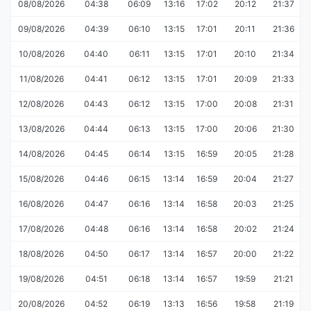
08/08/2026
04:38
06:09
13:16
17:02
20:12
21:37
09/08/2026
04:39
06:10
13:15
17:01
20:11
21:36
10/08/2026
04:40
06:11
13:15
17:01
20:10
21:34
11/08/2026
04:41
06:12
13:15
17:01
20:09
21:33
12/08/2026
04:43
06:12
13:15
17:00
20:08
21:31
13/08/2026
04:44
06:13
13:15
17:00
20:06
21:30
14/08/2026
04:45
06:14
13:15
16:59
20:05
21:28
15/08/2026
04:46
06:15
13:14
16:59
20:04
21:27
16/08/2026
04:47
06:16
13:14
16:58
20:03
21:25
17/08/2026
04:48
06:16
13:14
16:58
20:02
21:24
18/08/2026
04:50
06:17
13:14
16:57
20:00
21:22
19/08/2026
04:51
06:18
13:14
16:57
19:59
21:21
20/08/2026
04:52
06:19
13:13
16:56
19:58
21:19