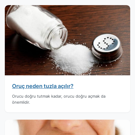
Oruç neden tuzla açılır?
Orucu doğru tutmak kadar, orucu doğru açmak da
önemlidir.