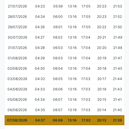
27/07/2026
04:23
05:59
13:16
17:05
20:23
21:53
28/07/2026
04:24
06:00
13:16
17:05
20:23
21:52
29/07/2026
04:26
06:01
13:16
17:05
20:22
21:50
30/07/2026
04:27
06:02
13:16
17:04
20:21
21:49
31/07/2026
04:28
06:03
13:16
17:04
20:20
21:48
01/08/2026
04:29
06:03
13:16
17:04
20:19
21:47
02/08/2026
04:30
06:04
13:16
17:04
20:18
21:45
03/08/2026
04:32
06:05
13:16
17:03
20:17
21:44
04/08/2026
04:33
06:06
13:16
17:03
20:16
21:43
05/08/2026
04:34
06:07
13:16
17:03
20:15
21:41
06/08/2026
04:35
06:07
13:16
17:03
20:14
21:40
07/08/2026
04:37
06:08
13:16
17:02
20:13
21:39