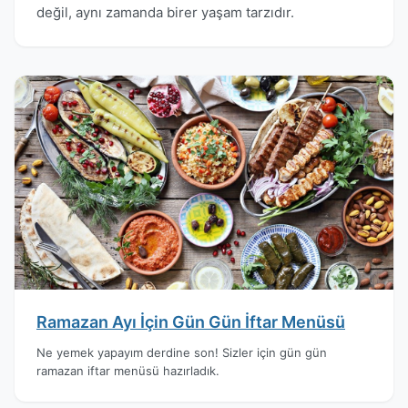
değil, aynı zamanda birer yaşam tarzıdır.
Ramazan Ayı İçin Gün Gün İftar Menüsü
Ne yemek yapayım derdine son! Sizler için gün gün
ramazan iftar menüsü hazırladık.