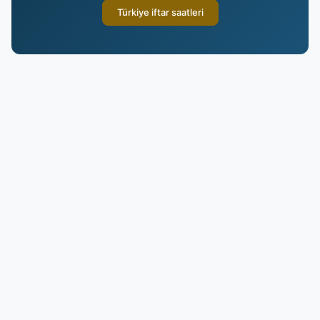
Türkiye iftar saatleri