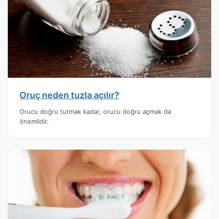
Oruç neden tuzla açılır?
Orucu doğru tutmak kadar, orucu doğru açmak da
önemlidir.