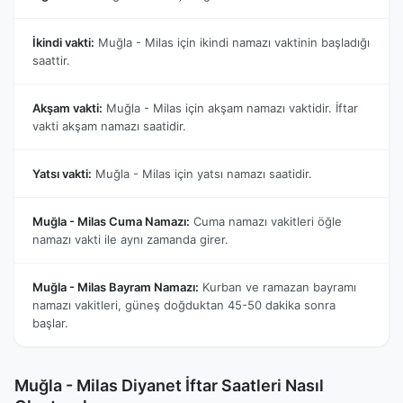
İkindi vakti:
Muğla - Milas için ikindi namazı vaktinin başladığı
saattir.
Akşam vakti:
Muğla - Milas için akşam namazı vaktidir. İftar
vakti akşam namazı saatidir.
Yatsı vakti:
Muğla - Milas için yatsı namazı saatidir.
Muğla - Milas Cuma Namazı:
Cuma namazı vakitleri öğle
namazı vakti ile aynı zamanda girer.
Muğla - Milas Bayram Namazı:
Kurban ve ramazan bayramı
namazı vakitleri, güneş doğduktan 45-50 dakika sonra
başlar.
Muğla - Milas Diyanet İftar Saatleri Nasıl