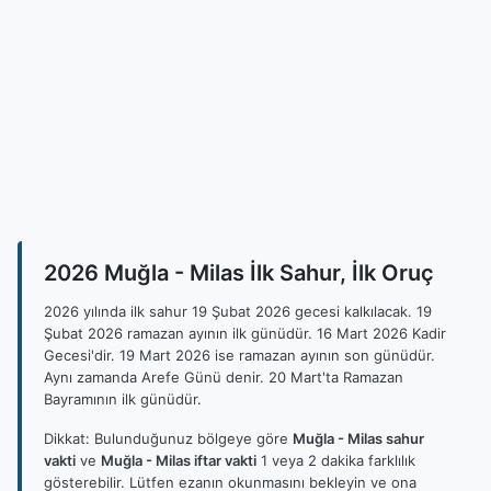
2026 Muğla - Milas İlk Sahur, İlk Oruç
2026 yılında ilk sahur 19 Şubat 2026 gecesi kalkılacak. 19
Şubat 2026 ramazan ayının ilk günüdür. 16 Mart 2026 Kadir
Gecesi'dir. 19 Mart 2026 ise ramazan ayının son günüdür.
Aynı zamanda Arefe Günü denir. 20 Mart'ta Ramazan
Bayramının ilk günüdür.
Dikkat: Bulunduğunuz bölgeye göre
Muğla - Milas sahur
vakti
ve
Muğla - Milas iftar vakti
1 veya 2 dakika farklılık
gösterebilir. Lütfen ezanın okunmasını bekleyin ve ona