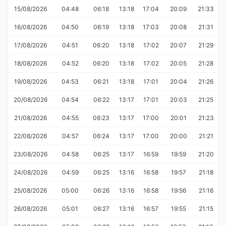
15/08/2026
04:48
06:18
13:18
17:04
20:09
21:33
16/08/2026
04:50
06:19
13:18
17:03
20:08
21:31
17/08/2026
04:51
06:20
13:18
17:02
20:07
21:29
18/08/2026
04:52
06:20
13:18
17:02
20:05
21:28
19/08/2026
04:53
06:21
13:18
17:01
20:04
21:26
20/08/2026
04:54
06:22
13:17
17:01
20:03
21:25
21/08/2026
04:55
06:23
13:17
17:00
20:01
21:23
22/08/2026
04:57
06:24
13:17
17:00
20:00
21:21
23/08/2026
04:58
06:25
13:17
16:59
19:59
21:20
24/08/2026
04:59
06:25
13:16
16:58
19:57
21:18
25/08/2026
05:00
06:26
13:16
16:58
19:56
21:16
26/08/2026
05:01
06:27
13:16
16:57
19:55
21:15