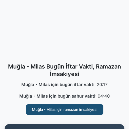
Muğla - Milas Bugün İftar Vakti, Ramazan
İmsakiyesi
Muğla - Milas için bugün iftar vakti
:
20:17
Muğla - Milas için bugün sahur vakti
:
04:40
Muğla - Milas için ramazan imsakiyesi