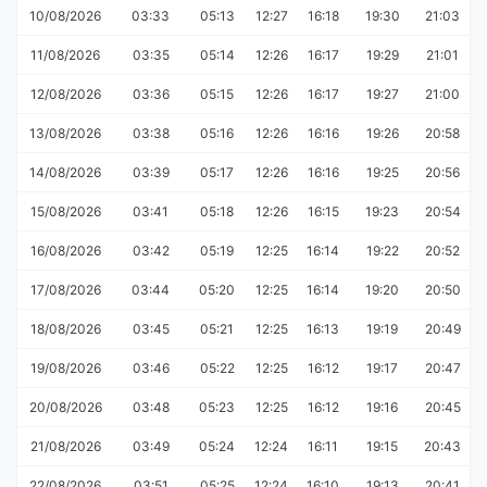
10/08/2026
03:33
05:13
12:27
16:18
19:30
21:03
11/08/2026
03:35
05:14
12:26
16:17
19:29
21:01
12/08/2026
03:36
05:15
12:26
16:17
19:27
21:00
13/08/2026
03:38
05:16
12:26
16:16
19:26
20:58
14/08/2026
03:39
05:17
12:26
16:16
19:25
20:56
15/08/2026
03:41
05:18
12:26
16:15
19:23
20:54
16/08/2026
03:42
05:19
12:25
16:14
19:22
20:52
17/08/2026
03:44
05:20
12:25
16:14
19:20
20:50
18/08/2026
03:45
05:21
12:25
16:13
19:19
20:49
19/08/2026
03:46
05:22
12:25
16:12
19:17
20:47
20/08/2026
03:48
05:23
12:25
16:12
19:16
20:45
21/08/2026
03:49
05:24
12:24
16:11
19:15
20:43
22/08/2026
03:51
05:25
12:24
16:10
19:13
20:41