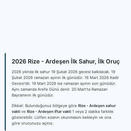
2026 Rize - Ardeşen İlk Sahur, İlk Oruç
2026 yılında ilk sahur 19 Şubat 2026 gecesi kalkılacak. 19
Şubat 2026 ramazan ayının ilk günüdür. 16 Mart 2026 Kadir
Gecesi'dir. 19 Mart 2026 ise ramazan ayının son günüdür.
Aynı zamanda Arefe Günü denir. 20 Mart'ta Ramazan
Bayramının ilk günüdür.
Dikkat: Bulunduğunuz bölgeye göre
Rize - Ardeşen sahur
vakti
ve
Rize - Ardeşen iftar vakti
1 veya 2 dakika farklılık
gösterebilir. Lütfen ezanın okunmasını bekleyin ve ona
göre orucunuzu açınız.