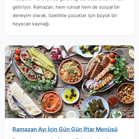
getiriyor. Ramazan, hem ruhsal hem de sosyal bir
deneyim olarak, özellikle çocuklar için büyük bir
heyecan kaynağı.
Ramazan Ayı İçin Gün Gün İftar Menüsü