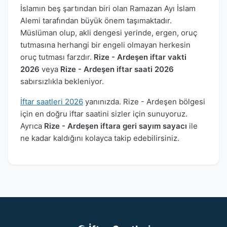
İslamın beş şartından biri olan Ramazan Ayı İslam
Alemi tarafından büyük önem taşımaktadır.
Müslüman olup, akli dengesi yerinde, ergen, oruç
tutmasına herhangi bir engeli olmayan herkesin
oruç tutması farzdır.
Rize - Ardeşen iftar vakti
2026
veya
Rize - Ardeşen iftar saati 2026
sabırsızlıkla bekleniyor.
İftar saatleri 2026
yanınızda. Rize - Ardeşen bölgesi
için en doğru iftar saatini sizler için sunuyoruz.
Ayrıca
Rize - Ardeşen iftara geri sayım sayacı
ile
ne kadar kaldığını kolayca takip edebilirsiniz.