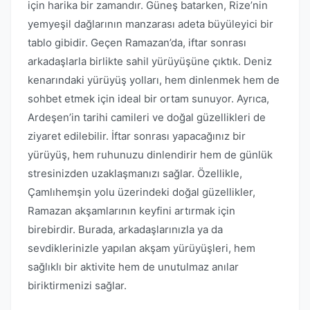
için harika bir zamandır. Güneş batarken, Rize’nin
yemyeşil dağlarının manzarası adeta büyüleyici bir
tablo gibidir. Geçen Ramazan’da, iftar sonrası
arkadaşlarla birlikte sahil yürüyüşüne çıktık. Deniz
kenarındaki yürüyüş yolları, hem dinlenmek hem de
sohbet etmek için ideal bir ortam sunuyor. Ayrıca,
Ardeşen’in tarihi camileri ve doğal güzellikleri de
ziyaret edilebilir. İftar sonrası yapacağınız bir
yürüyüş, hem ruhunuzu dinlendirir hem de günlük
stresinizden uzaklaşmanızı sağlar. Özellikle,
Çamlıhemşin yolu üzerindeki doğal güzellikler,
Ramazan akşamlarının keyfini artırmak için
birebirdir. Burada, arkadaşlarınızla ya da
sevdiklerinizle yapılan akşam yürüyüşleri, hem
sağlıklı bir aktivite hem de unutulmaz anılar
biriktirmenizi sağlar.