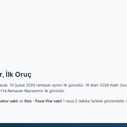
, İlk Oruç
ılacak. 19 Şubat 2026 ramazan ayının ilk günüdür. 16 Mart 2026 Kadir Gec
t'ta Ramazan Bayramının ilk günüdür.
sahur vakti
ve
Rize - Pazar iftar vakti
1 veya 2 dakika farklılık gösterebili