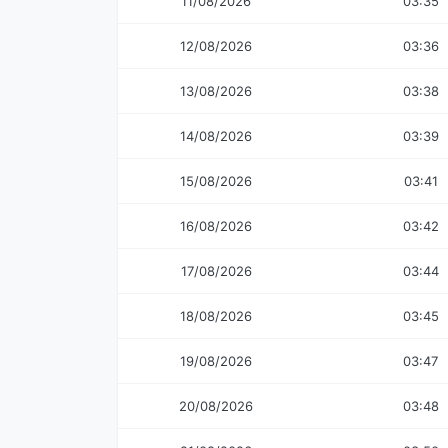
11/08/2026
03:35
12/08/2026
03:36
13/08/2026
03:38
14/08/2026
03:39
15/08/2026
03:41
16/08/2026
03:42
17/08/2026
03:44
18/08/2026
03:45
19/08/2026
03:47
20/08/2026
03:48