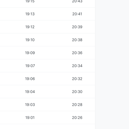
19:15
20:43
19:13
20:41
19:12
20:39
19:10
20:38
19:09
20:36
19:07
20:34
19:06
20:32
19:04
20:30
19:03
20:28
19:01
20:26