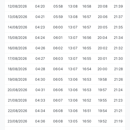
12/08/2026
04:20
05:58
13:08
16:58
20:08
21:39
13/08/2026
04:21
05:59
13:08
16:57
20:06
21:37
14/08/2026
04:23
06:00
13:07
16:57
20:05
21:35
15/08/2026
04:24
06:01
13:07
16:56
20:04
21:34
16/08/2026
04:26
06:02
13:07
16:55
20:02
21:32
17/08/2026
04:27
06:03
13:07
16:55
20:01
21:30
18/08/2026
04:28
06:04
13:07
16:54
20:00
21:28
19/08/2026
04:30
06:05
13:06
16:53
19:58
21:26
20/08/2026
04:31
06:06
13:06
16:53
19:57
21:24
21/08/2026
04:33
06:07
13:06
16:52
19:55
21:23
22/08/2026
04:34
06:08
13:06
16:51
19:54
21:21
23/08/2026
04:36
06:08
13:05
16:50
19:52
21:19