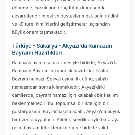
dönemde, çocukların oruç tutma konusunda
cesaretlendirilmesi ve desteklenmesi, onların dini
ve kültürel kimliklerini geliştirmeleri açısından
büyük önem taşımaktadır.
Türkiye - Sakarya - Akyazı'da Ramazan
Bayramı Hazırlıkları
Ramazan ayının sona ermesiyle birlikte, Akyazı'da
Ramazan Bayramı'na yönelik hazırlıklar başlar.
Bayram namazı, Şevval ayının ilk günü, sabah
namazından sonra kılınmaktadır. Akyazı'daki
camilerde, bayram namazı için kalabalık bir katılım
beklenmektedir; bu, toplumsal birlikteliğin bir
göstergesidir. Bayramlaşma adabı, Akyazı'da büyük
bir özenle uygulanır. Aileler, sevdikleriyle bir araya
gelir, bayram tebriklerini iletir ve birlikte vakit