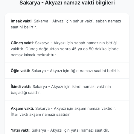
Sakarya - Akyazı namaz vakti bilgileri
İmsak vakti:
Sakarya - Akyazı için sahur vakti, sabah namazı
saatini belirtir.
Güneş vakti:
Sakarya - Akyazı için sabah namazının bittiği
vakittir. Güneş doğduktan sonra 45 ya da 50 dakika içinde
namaz kılmak mekruhtur.
Öğle vakti:
Sakarya - Akyazı için öğle namazı saatini belirtir.
İkindi vakti:
Sakarya - Akyazı için ikindi namazı vaktinin
başladığı saattir.
Akşam vakti:
Sakarya - Akyazı için akşam namazı vaktidir.
İftar vakti akşam namazı saatidir.
Yatsı vakti:
Sakarya - Akyazı için yatsı namazı saatidir.