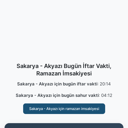
Sakarya - Akyazı Bugün İftar Vakti,
Ramazan İmsakiyesi
Sakarya - Akyazı için bugün iftar vakti
:
20:14
Sakarya - Akyazı için bugün sahur vakti
:
04:12
Sakarya - Akyazı için ramazan imsakiyesi