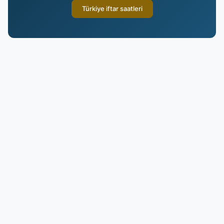
Türkiye iftar saatleri