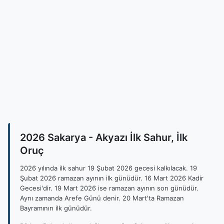
2026 Sakarya - Akyazı İlk Sahur, İlk
Oruç
2026 yılında ilk sahur 19 Şubat 2026 gecesi kalkılacak. 19
Şubat 2026 ramazan ayının ilk günüdür. 16 Mart 2026 Kadir
Gecesi'dir. 19 Mart 2026 ise ramazan ayının son günüdür.
Aynı zamanda Arefe Günü denir. 20 Mart'ta Ramazan
Bayramının ilk günüdür.