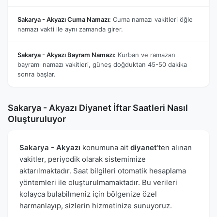
Sakarya - Akyazı Cuma Namazı:
Cuma namazı vakitleri öğle
namazı vakti ile aynı zamanda girer.
Sakarya - Akyazı Bayram Namazı:
Kurban ve ramazan
bayramı namazı vakitleri, güneş doğduktan 45-50 dakika
sonra başlar.
Sakarya - Akyazı Diyanet İftar Saatleri Nasıl
Oluşturuluyor
Sakarya - Akyazı
konumuna ait
diyanet
'ten alınan
vakitler, periyodik olarak sistemimize
aktarılmaktadır. Saat bilgileri otomatik hesaplama
yöntemleri ile oluşturulmamaktadır. Bu verileri
kolayca bulabilmeniz için bölgenize özel
harmanlayıp, sizlerin hizmetinize sunuyoruz.