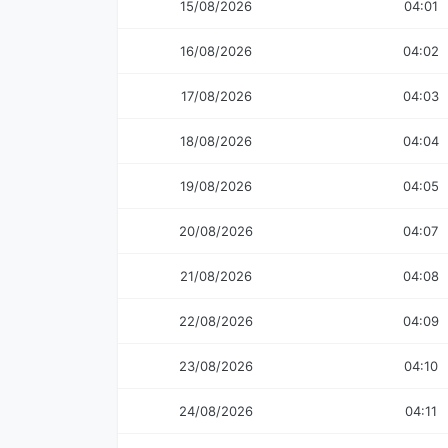
15/08/2026
04:01
16/08/2026
04:02
17/08/2026
04:03
18/08/2026
04:04
19/08/2026
04:05
20/08/2026
04:07
21/08/2026
04:08
22/08/2026
04:09
23/08/2026
04:10
24/08/2026
04:11