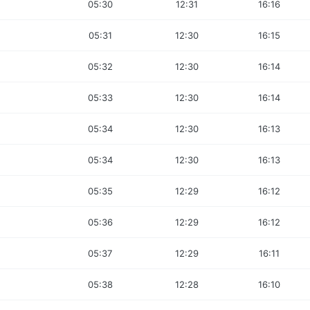
05:30
12:31
16:16
05:31
12:30
16:15
05:32
12:30
16:14
05:33
12:30
16:14
05:34
12:30
16:13
05:34
12:30
16:13
05:35
12:29
16:12
05:36
12:29
16:12
05:37
12:29
16:11
05:38
12:28
16:10