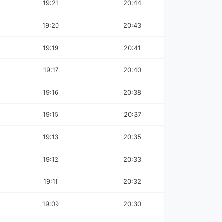
19:21
20:44
19:20
20:43
19:19
20:41
19:17
20:40
19:16
20:38
19:15
20:37
19:13
20:35
19:12
20:33
19:11
20:32
19:09
20:30