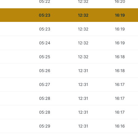
05:22
12:32
16:20
05:23
12:32
16:19
05:23
12:32
16:19
05:24
12:32
16:19
05:25
12:32
16:18
05:26
12:31
16:18
05:27
12:31
16:17
05:28
12:31
16:17
05:28
12:31
16:17
05:29
12:31
16:16