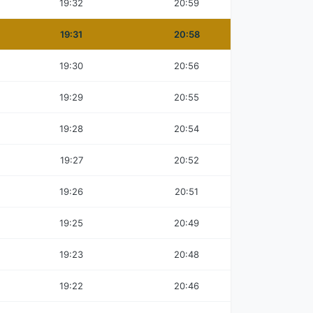
19:32
20:59
19:31
20:58
19:30
20:56
19:29
20:55
19:28
20:54
19:27
20:52
19:26
20:51
19:25
20:49
19:23
20:48
19:22
20:46