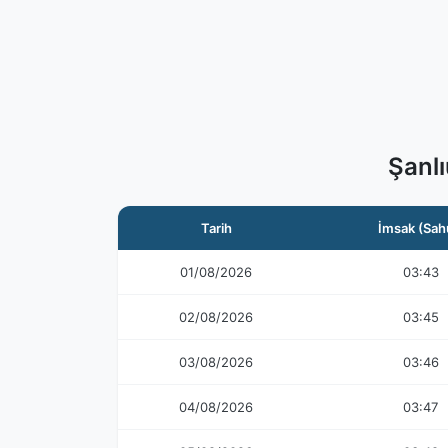
Şanlı
Tarih
İmsak (Sah
01/08/2026
03:43
02/08/2026
03:45
03/08/2026
03:46
04/08/2026
03:47