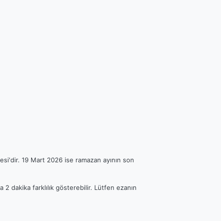
esi'dir. 19 Mart 2026 ise ramazan ayının son
 2 dakika farklılık gösterebilir. Lütfen ezanın