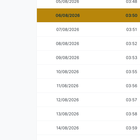
05/08/2026
03:48
06/08/2026
03:50
07/08/2026
03:51
08/08/2026
03:52
09/08/2026
03:53
10/08/2026
03:55
11/08/2026
03:56
12/08/2026
03:57
13/08/2026
03:58
14/08/2026
03:59