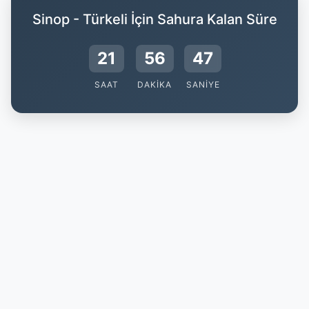
Sinop - Türkeli İçin Sahura Kalan Süre
21
56
46
SAAT
DAKIKA
SANIYE