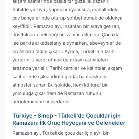
akşam saatlerinde başka bir güzellik kazanır.
Sahilde yürüyüş yapmanın yanı sıra, mahalledeki
çay bahçelerinde oturup sohbet etmek de oldukça
keyiflidir. Ramazan ayı, insanları bir araya getiren,
dostlukların pekiştiği bir zaman dilimidir. Çocuklar
ise parkta arkadaşlarıyla oynarken, ebeveynler de
bu anların tadını çıkarır. Ayrıca, Türkeli’nin tarihî
yerlerini ziyaret etmek de akşam aktiviteleri
arasında yer alır. Tarihi camiler ve kalıntılar, akşam
saatlerinde ışıklandırıldığında, bambaşka bir
atmosfer sunar. Bu şekilde, hem kültürel bir
yolculuğa çıkar hem de Ramazan ruhunu
derinlemesine hissederiz.
Türkiye - Sinop - Türkeli'de Çocuklar için
Ramazan: İlk Oruç Heyecanı ve Gelenekler
Ramazan ayı, Türkeli’de çocuklar için ayrı bir