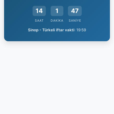
14
1
46
SAAT
DAKIKA
SANIYE
Sinop - Türkeli iftar vakti
:
19:59