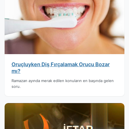
Oruçluyken Diş Fırçalamak Orucu Bozar
mı?
Ramazan ayında merak edilen konuların en başında gelen
soru.