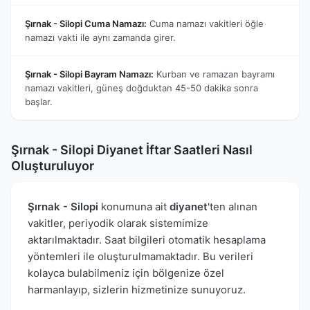
Şırnak - Silopi Cuma Namazı:
Cuma namazı vakitleri öğle
namazı vakti ile aynı zamanda girer.
Şırnak - Silopi Bayram Namazı:
Kurban ve ramazan bayramı
namazı vakitleri, güneş doğduktan 45-50 dakika sonra
başlar.
Şırnak - Silopi Diyanet İftar Saatleri Nasıl
Oluşturuluyor
Şırnak - Silopi
konumuna ait
diyanet
'ten alınan
vakitler, periyodik olarak sistemimize
aktarılmaktadır. Saat bilgileri otomatik hesaplama
yöntemleri ile oluşturulmamaktadır. Bu verileri
kolayca bulabilmeniz için bölgenize özel
harmanlayıp, sizlerin hizmetinize sunuyoruz.