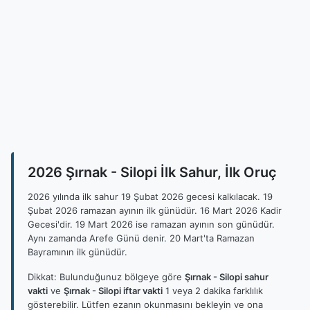
2026 Şırnak - Silopi İlk Sahur, İlk Oruç
2026 yılında ilk sahur 19 Şubat 2026 gecesi kalkılacak. 19
Şubat 2026 ramazan ayının ilk günüdür. 16 Mart 2026 Kadir
Gecesi'dir. 19 Mart 2026 ise ramazan ayının son günüdür.
Aynı zamanda Arefe Günü denir. 20 Mart'ta Ramazan
Bayramının ilk günüdür.
Dikkat: Bulunduğunuz bölgeye göre
Şırnak - Silopi sahur
vakti
ve
Şırnak - Silopi iftar vakti
1 veya 2 dakika farklılık
gösterebilir. Lütfen ezanın okunmasını bekleyin ve ona