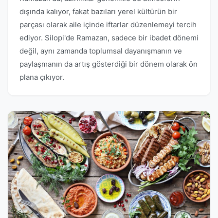
dışında kalıyor, fakat bazıları yerel kültürün bir
parçası olarak aile içinde iftarlar düzenlemeyi tercih
ediyor. Silopi'de Ramazan, sadece bir ibadet dönemi
değil, aynı zamanda toplumsal dayanışmanın ve
paylaşmanın da artış gösterdiği bir dönem olarak ön
plana çıkıyor.