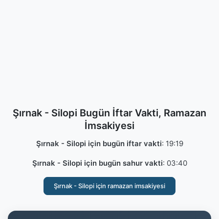
Şırnak - Silopi Bugün İftar Vakti, Ramazan
İmsakiyesi
Şırnak - Silopi için bugün iftar vakti
:
19:19
Şırnak - Silopi için bugün sahur vakti
:
03:40
Şırnak - Silopi için ramazan imsakiyesi