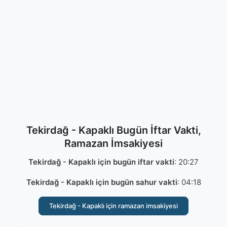
Tekirdağ - Kapaklı Bugün İftar Vakti,
Ramazan İmsakiyesi
Tekirdağ - Kapaklı için bugün iftar vakti
:
20:27
Tekirdağ - Kapaklı için bugün sahur vakti
:
04:18
Tekirdağ - Kapaklı için ramazan imsakiyesi