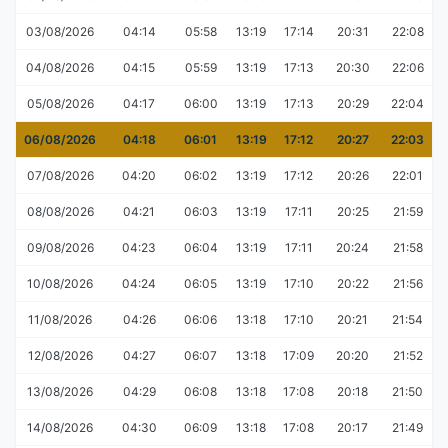
03/08/2026
04:14
05:58
13:19
17:14
20:31
22:08
04/08/2026
04:15
05:59
13:19
17:13
20:30
22:06
05/08/2026
04:17
06:00
13:19
17:13
20:29
22:04
06/08/2026
04:18
06:01
13:19
17:12
20:27
22:03
07/08/2026
04:20
06:02
13:19
17:12
20:26
22:01
08/08/2026
04:21
06:03
13:19
17:11
20:25
21:59
09/08/2026
04:23
06:04
13:19
17:11
20:24
21:58
10/08/2026
04:24
06:05
13:19
17:10
20:22
21:56
11/08/2026
04:26
06:06
13:18
17:10
20:21
21:54
12/08/2026
04:27
06:07
13:18
17:09
20:20
21:52
13/08/2026
04:29
06:08
13:18
17:08
20:18
21:50
14/08/2026
04:30
06:09
13:18
17:08
20:17
21:49