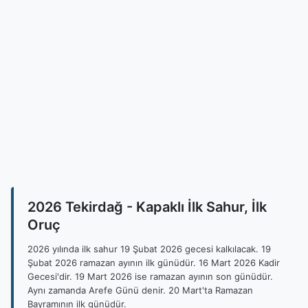
2026 Tekirdağ - Kapaklı İlk Sahur, İlk
Oruç
2026 yılında ilk sahur 19 Şubat 2026 gecesi kalkılacak. 19
Şubat 2026 ramazan ayının ilk günüdür. 16 Mart 2026 Kadir
Gecesi'dir. 19 Mart 2026 ise ramazan ayının son günüdür.
Aynı zamanda Arefe Günü denir. 20 Mart'ta Ramazan
Bayramının ilk günüdür.