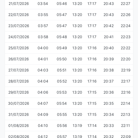
21/07/2026
03:54
05:46
13:20
17:17
20:43
22:27
22/07/2026
03:55
05:47
13:20
17:17
20:43
22:26
23/07/2026
03:57
05:47
13:20
17:17
20:42
22:24
24/07/2026
03:58
05:48
13:20
17:17
20:41
22:23
25/07/2026
04:00
05:49
13:20
17:16
20:40
22:22
26/07/2026
04:01
05:50
13:20
17:16
20:39
22:20
27/07/2026
04:03
05:51
13:20
17:16
20:38
22:19
28/07/2026
04:04
05:52
13:20
17:16
20:37
22:17
29/07/2026
04:06
05:53
13:20
17:15
20:36
22:16
30/07/2026
04:07
05:54
13:20
17:15
20:35
22:14
31/07/2026
04:09
05:55
13:20
17:15
20:34
22:13
01/08/2026
04:10
05:56
13:19
17:14
20:33
22:11
02/08/2026
04:12
05:57
13:19
17:14
20:32
22:09