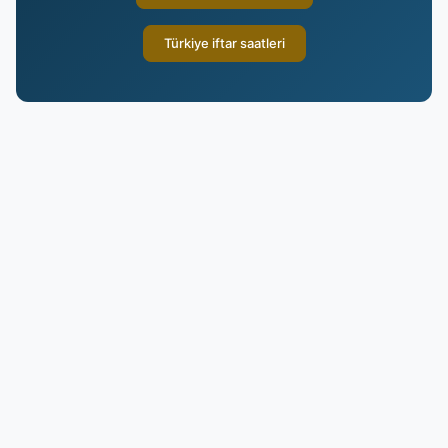
Türkiye iftar saatleri