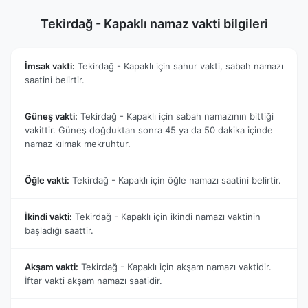
Tekirdağ - Kapaklı namaz vakti bilgileri
İmsak vakti:
Tekirdağ - Kapaklı için sahur vakti, sabah namazı
saatini belirtir.
Güneş vakti:
Tekirdağ - Kapaklı için sabah namazının bittiği
vakittir. Güneş doğduktan sonra 45 ya da 50 dakika içinde
namaz kılmak mekruhtur.
Öğle vakti:
Tekirdağ - Kapaklı için öğle namazı saatini belirtir.
İkindi vakti:
Tekirdağ - Kapaklı için ikindi namazı vaktinin
başladığı saattir.
Akşam vakti:
Tekirdağ - Kapaklı için akşam namazı vaktidir.
İftar vakti akşam namazı saatidir.