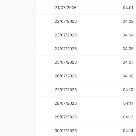
21/07/2026
04:01
22/07/2026
04:02
23/07/2026
04:04
24/07/2026
04:05
25/07/2026
04:07
26/07/2026
04:08
27/07/2026
04:10
28/07/2026
04:11
29/07/2026
04:13
30/07/2026
04:14