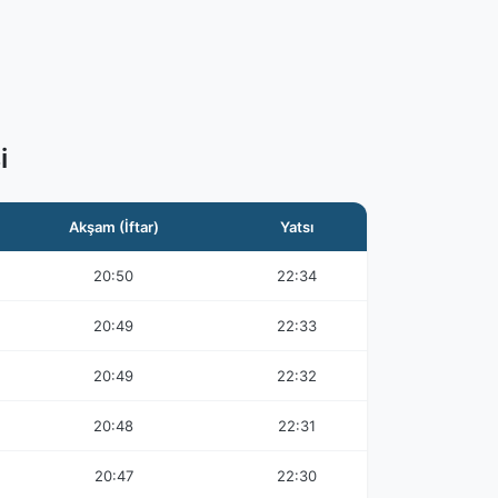
i
Akşam (İftar)
Yatsı
20:50
22:34
20:49
22:33
20:49
22:32
20:48
22:31
20:47
22:30