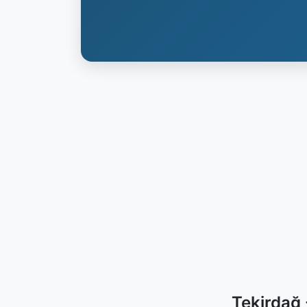
Tekirdağ 