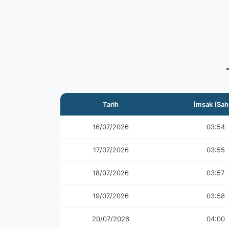
Tarih
İmsak (Sah
16/07/2026
03:54
17/07/2026
03:55
18/07/2026
03:57
19/07/2026
03:58
20/07/2026
04:00