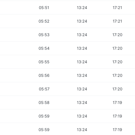
05:51
13:24
17:21
05:52
13:24
17:21
05:53
13:24
17:20
05:54
13:24
17:20
05:55
13:24
17:20
05:56
13:24
17:20
05:57
13:24
17:20
05:58
13:24
17:19
05:59
13:24
17:19
05:59
13:24
17:19