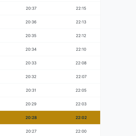
20:37
22:15
20:36
22:13
20:35
22:12
20:34
22:10
20:33
22:08
20:32
22:07
20:31
22:05
20:29
22:03
20:28
22:02
20:27
22:00