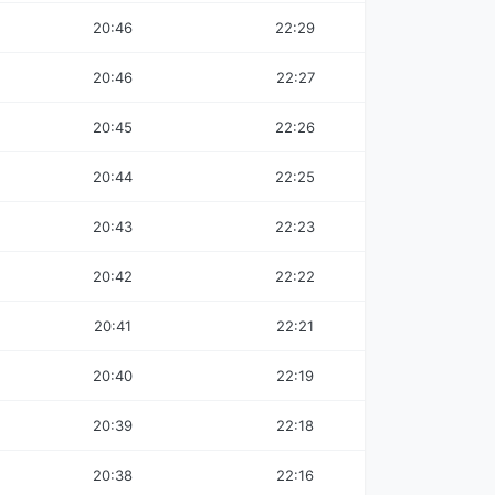
20:46
22:29
20:46
22:27
20:45
22:26
20:44
22:25
20:43
22:23
20:42
22:22
20:41
22:21
20:40
22:19
20:39
22:18
20:38
22:16