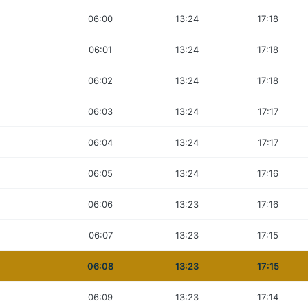
06:00
13:24
17:18
06:01
13:24
17:18
06:02
13:24
17:18
06:03
13:24
17:17
06:04
13:24
17:17
06:05
13:24
17:16
06:06
13:23
17:16
06:07
13:23
17:15
06:08
13:23
17:15
06:09
13:23
17:14