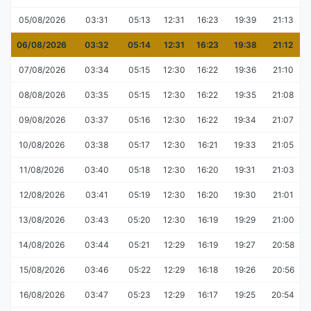
05/08/2026
03:31
05:13
12:31
16:23
19:39
21:13
06/08/2026
03:32
05:14
12:31
16:23
19:38
21:12
07/08/2026
03:34
05:15
12:30
16:22
19:36
21:10
08/08/2026
03:35
05:15
12:30
16:22
19:35
21:08
09/08/2026
03:37
05:16
12:30
16:22
19:34
21:07
10/08/2026
03:38
05:17
12:30
16:21
19:33
21:05
11/08/2026
03:40
05:18
12:30
16:20
19:31
21:03
12/08/2026
03:41
05:19
12:30
16:20
19:30
21:01
13/08/2026
03:43
05:20
12:30
16:19
19:29
21:00
14/08/2026
03:44
05:21
12:29
16:19
19:27
20:58
15/08/2026
03:46
05:22
12:29
16:18
19:26
20:56
16/08/2026
03:47
05:23
12:29
16:17
19:25
20:54