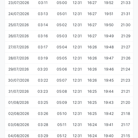
23/07/2026
03:11
05:00
12:31
16:27
19:52
21:33
24/07/2026
03:13
05:01
12:31
16:27
19:51
21:31
25/07/2026
03:14
05:02
12:31
16:27
19:50
21:30
26/07/2026
03:16
05:03
12:31
16:27
19:49
21:29
27/07/2026
03:17
05:04
12:31
16:26
19:48
21:27
28/07/2026
03:19
05:05
12:31
16:26
19:47
21:26
29/07/2026
03:20
05:06
12:31
16:26
19:46
21:24
30/07/2026
03:22
05:07
12:31
16:26
19:45
21:23
31/07/2026
03:23
05:08
12:31
16:25
19:44
21:21
01/08/2026
03:25
05:09
12:31
16:25
19:43
21:20
02/08/2026
03:26
05:10
12:31
16:25
19:42
21:18
03/08/2026
03:28
05:11
12:31
16:24
19:41
21:17
04/08/2026
03:29
05:12
12:31
16:24
19:40
21:15