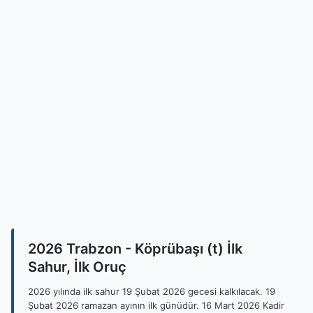
2026 Trabzon - Köprübaşı (t) İlk
Sahur, İlk Oruç
2026 yılında ilk sahur 19 Şubat 2026 gecesi kalkılacak. 19
Şubat 2026 ramazan ayının ilk günüdür. 16 Mart 2026 Kadir