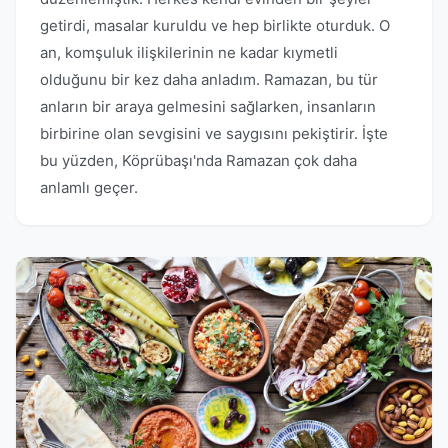
getirdi, masalar kuruldu ve hep birlikte oturduk. O
an, komşuluk ilişkilerinin ne kadar kıymetli
olduğunu bir kez daha anladım. Ramazan, bu tür
anların bir araya gelmesini sağlarken, insanların
birbirine olan sevgisini ve saygısını pekiştirir. İşte
bu yüzden, Köprübaşı'nda Ramazan çok daha
anlamlı geçer.