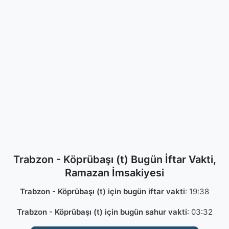
Trabzon - Köprübaşı (t) Bugün İftar Vakti,
Ramazan İmsakiyesi
Trabzon - Köprübaşı (t) için bugün iftar vakti
:
19:38
Trabzon - Köprübaşı (t) için bugün sahur vakti
:
03:32