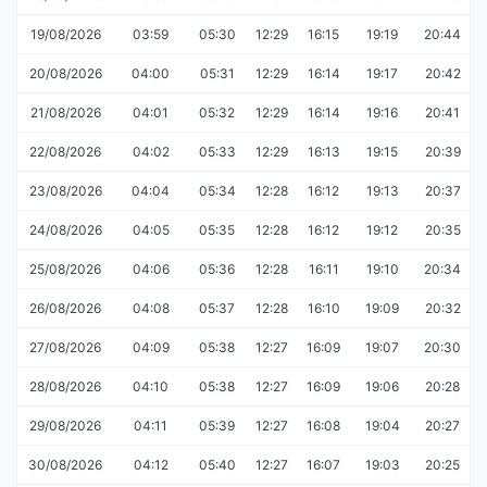
19/08/2026
03:59
05:30
12:29
16:15
19:19
20:44
20/08/2026
04:00
05:31
12:29
16:14
19:17
20:42
21/08/2026
04:01
05:32
12:29
16:14
19:16
20:41
22/08/2026
04:02
05:33
12:29
16:13
19:15
20:39
23/08/2026
04:04
05:34
12:28
16:12
19:13
20:37
24/08/2026
04:05
05:35
12:28
16:12
19:12
20:35
25/08/2026
04:06
05:36
12:28
16:11
19:10
20:34
26/08/2026
04:08
05:37
12:28
16:10
19:09
20:32
27/08/2026
04:09
05:38
12:27
16:09
19:07
20:30
28/08/2026
04:10
05:38
12:27
16:09
19:06
20:28
29/08/2026
04:11
05:39
12:27
16:08
19:04
20:27
30/08/2026
04:12
05:40
12:27
16:07
19:03
20:25