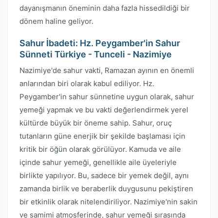
dayanışmanın öneminin daha fazla hissedildiği bir
dönem haline geliyor.
Sahur İbadeti: Hz. Peygamber'in Sahur
Sünneti Türkiye - Tunceli - Nazimiye
Nazimiye'de sahur vakti, Ramazan ayının en önemli
anlarından biri olarak kabul ediliyor. Hz.
Peygamber'in sahur sünnetine uygun olarak, sahur
yemeği yapmak ve bu vakti değerlendirmek yerel
kültürde büyük bir öneme sahip. Sahur, oruç
tutanların güne enerjik bir şekilde başlaması için
kritik bir öğün olarak görülüyor. Kamuda ve aile
içinde sahur yemeği, genellikle aile üyeleriyle
birlikte yapılıyor. Bu, sadece bir yemek değil, aynı
zamanda birlik ve beraberlik duygusunu pekiştiren
bir etkinlik olarak nitelendiriliyor. Nazimiye'nin sakin
ve samimi atmosferinde, sahur yemeği sırasında