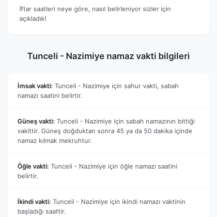
İftar saatleri neye göre, nasıl belirleniyor sizler için
açıkladık!
Tunceli - Nazimiye namaz vakti bilgileri
İmsak vakti:
Tunceli - Nazimiye için sahur vakti, sabah
namazı saatini belirtir.
Güneş vakti:
Tunceli - Nazimiye için sabah namazının bittiği
vakittir. Güneş doğduktan sonra 45 ya da 50 dakika içinde
namaz kılmak mekruhtur.
Öğle vakti:
Tunceli - Nazimiye için öğle namazı saatini
belirtir.
İkindi vakti:
Tunceli - Nazimiye için ikindi namazı vaktinin
başladığı saattir.