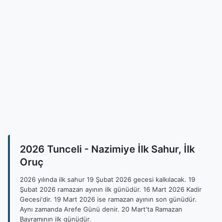
2026 Tunceli - Nazimiye İlk Sahur, İlk
Oruç
2026 yılında ilk sahur 19 Şubat 2026 gecesi kalkılacak. 19
Şubat 2026 ramazan ayının ilk günüdür. 16 Mart 2026 Kadir
Gecesi'dir. 19 Mart 2026 ise ramazan ayının son günüdür.
Aynı zamanda Arefe Günü denir. 20 Mart'ta Ramazan
Bayramının ilk günüdür.