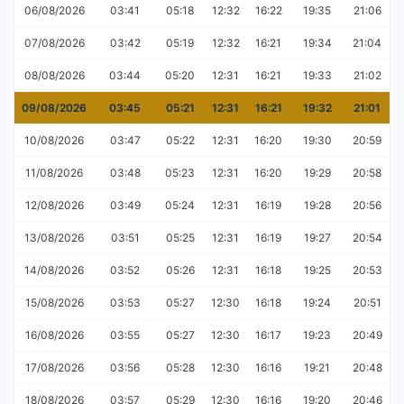
06/08/2026
03:41
05:18
12:32
16:22
19:35
21:06
07/08/2026
03:42
05:19
12:32
16:21
19:34
21:04
08/08/2026
03:44
05:20
12:31
16:21
19:33
21:02
09/08/2026
03:45
05:21
12:31
16:21
19:32
21:01
10/08/2026
03:47
05:22
12:31
16:20
19:30
20:59
11/08/2026
03:48
05:23
12:31
16:20
19:29
20:58
12/08/2026
03:49
05:24
12:31
16:19
19:28
20:56
13/08/2026
03:51
05:25
12:31
16:19
19:27
20:54
14/08/2026
03:52
05:26
12:31
16:18
19:25
20:53
15/08/2026
03:53
05:27
12:30
16:18
19:24
20:51
16/08/2026
03:55
05:27
12:30
16:17
19:23
20:49
17/08/2026
03:56
05:28
12:30
16:16
19:21
20:48
18/08/2026
03:57
05:29
12:30
16:16
19:20
20:46