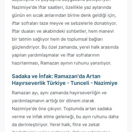
Nazimiye'de iftar saatleri, özellikle yaz aylarında
günün en sıcak anlarından birine denk geldiği için,
iftar sofraları taze meyve ve sebzelerle donatılıyor.
İftar duaları ve akabindeki sohbetler, hem manevi
bir tatmin sağlıyor hem de toplumsal bağları
güçlendiriyor. Bu özel zamanda, yerel halk arasında
yapılan yardımlaşmalar ve iftar sofralarının
hazırlanması, Ramazan ayının ruhunu yansıtıyor.
Sadaka ve İnfak: Ramazan'da Artan
Hayırseverlik Türkiye - Tunceli - Nazimiye
Ramazan ayı, aynı zamanda hayırseverliğin ve
yardımlaşmanın arttığı bir dönem olarak
Nazimiye'de öne çıkıyor. Toplumda artan sadaka
verme ve infak etme geleneği, bu ayın ruhunu daha
da derinleştiriyor. Yerel halk, fitre ve zekat