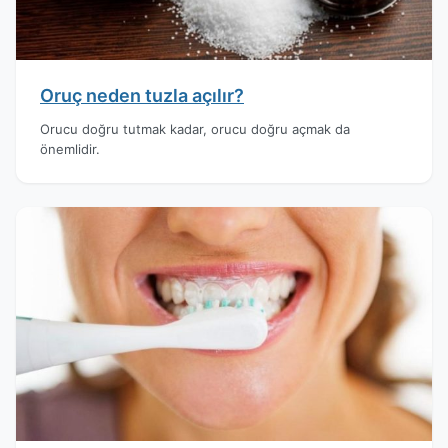
Oruç neden tuzla açılır?
Orucu doğru tutmak kadar, orucu doğru açmak da
önemlidir.