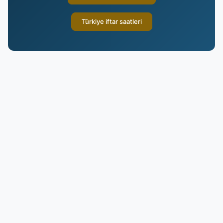
Türkiye iftar saatleri