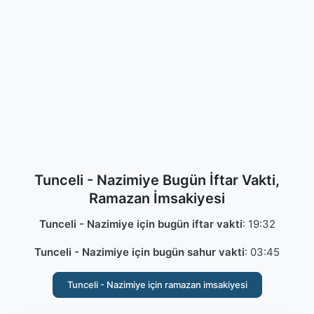
Tunceli - Nazimiye Bugün İftar Vakti,
Ramazan İmsakiyesi
Tunceli - Nazimiye için bugün iftar vakti
:
19:32
Tunceli - Nazimiye için bugün sahur vakti
:
03:45
Tunceli - Nazimiye için ramazan imsakiyesi