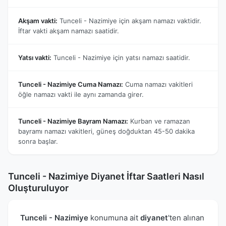
Akşam vakti:
Tunceli - Nazimiye için akşam namazı vaktidir.
İftar vakti akşam namazı saatidir.
Yatsı vakti:
Tunceli - Nazimiye için yatsı namazı saatidir.
Tunceli - Nazimiye Cuma Namazı:
Cuma namazı vakitleri
öğle namazı vakti ile aynı zamanda girer.
Tunceli - Nazimiye Bayram Namazı:
Kurban ve ramazan
bayramı namazı vakitleri, güneş doğduktan 45-50 dakika
sonra başlar.
Tunceli - Nazimiye Diyanet İftar Saatleri Nasıl
Oluşturuluyor
Tunceli - Nazimiye
konumuna ait
diyanet
'ten alınan