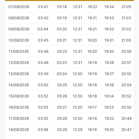
07/08/2026
03:41
05:18
12:31
16:22
19:34
21:05
08/08/2026
03:42
05:19
12:31
16:21
19:33
21:03
09/08/2026
03:44
05:20
12:31
16:21
19:32
21:02
10/08/2026
03:45
05:21
12:31
16:20
19:31
21:00
11/08/2026
03:46
05:22
12:31
16:20
19:30
20:59
12/08/2026
03:48
05:23
12:31
16:19
19:28
20:57
13/08/2026
03:49
05:24
12:30
16:19
19:27
20:55
14/08/2026
03:50
05:25
12:30
16:18
19:26
20:54
15/08/2026
03:52
05:26
12:30
16:18
19:24
20:52
16/08/2026
03:53
05:27
12:30
16:17
19:23
20:50
17/08/2026
03:55
05:28
12:30
16:16
19:22
20:48
18/08/2026
03:56
05:28
12:29
16:16
19:20
20:47