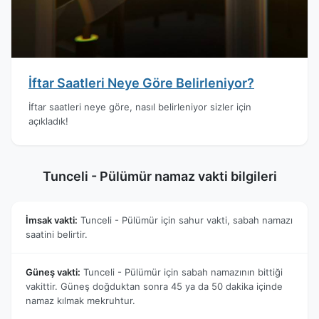
İftar Saatleri Neye Göre Belirleniyor?
İftar saatleri neye göre, nasıl belirleniyor sizler için
açıkladık!
Tunceli - Pülümür namaz vakti bilgileri
İmsak vakti:
Tunceli - Pülümür için sahur vakti, sabah namazı
saatini belirtir.
Güneş vakti:
Tunceli - Pülümür için sabah namazının bittiği
vakittir. Güneş doğduktan sonra 45 ya da 50 dakika içinde
namaz kılmak mekruhtur.