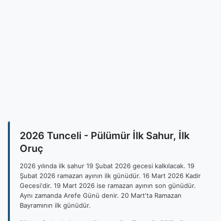
2026 Tunceli - Pülümür İlk Sahur, İlk
Oruç
2026 yılında ilk sahur 19 Şubat 2026 gecesi kalkılacak. 19
Şubat 2026 ramazan ayının ilk günüdür. 16 Mart 2026 Kadir
Gecesi'dir. 19 Mart 2026 ise ramazan ayının son günüdür.
Aynı zamanda Arefe Günü denir. 20 Mart'ta Ramazan
Bayramının ilk günüdür.