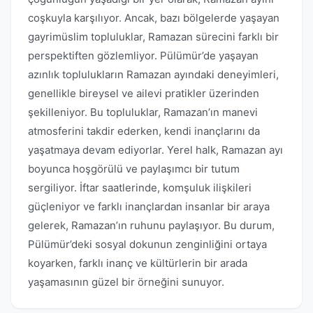
coşkuyla karşılıyor. Ancak, bazı bölgelerde yaşayan
gayrimüslim topluluklar, Ramazan sürecini farklı bir
perspektiften gözlemliyor. Pülümür’de yaşayan
azınlık toplulukların Ramazan ayındaki deneyimleri,
genellikle bireysel ve ailevi pratikler üzerinden
şekilleniyor. Bu topluluklar, Ramazan’ın manevi
atmosferini takdir ederken, kendi inançlarını da
yaşatmaya devam ediyorlar. Yerel halk, Ramazan ayı
boyunca hoşgörülü ve paylaşımcı bir tutum
sergiliyor. İftar saatlerinde, komşuluk ilişkileri
güçleniyor ve farklı inançlardan insanlar bir araya
gelerek, Ramazan’ın ruhunu paylaşıyor. Bu durum,
Pülümür’deki sosyal dokunun zenginliğini ortaya
koyarken, farklı inanç ve kültürlerin bir arada
yaşamasının güzel bir örneğini sunuyor.