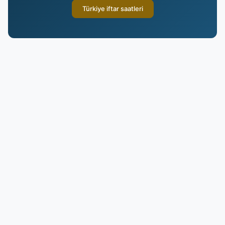
Türkiye iftar saatleri