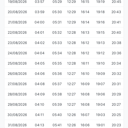
19/08/2026
03:57
05:29
12:29
16:15
19:19
20:45
20/08/2026
03:59
05:30
12:29
16:14
19:18
20:43
21/08/2026
04:00
05:31
12:29
16:14
19:16
20:41
22/08/2026
04:01
05:32
12:28
16:13
19:15
20:40
23/08/2026
04:02
05:33
12:28
16:12
19:13
20:38
24/08/2026
04:04
05:34
12:28
16:12
19:12
20:36
25/08/2026
04:05
05:35
12:28
16:11
19:10
20:34
26/08/2026
04:06
05:36
12:27
16:10
19:09
20:32
27/08/2026
04:08
05:37
12:27
16:09
19:07
20:31
28/08/2026
04:09
05:38
12:27
16:08
19:06
20:29
29/08/2026
04:10
05:39
12:27
16:08
19:04
20:27
30/08/2026
04:11
05:40
12:26
16:07
19:03
20:25
31/08/2026
04:13
05:41
12:26
16:06
19:01
20:23