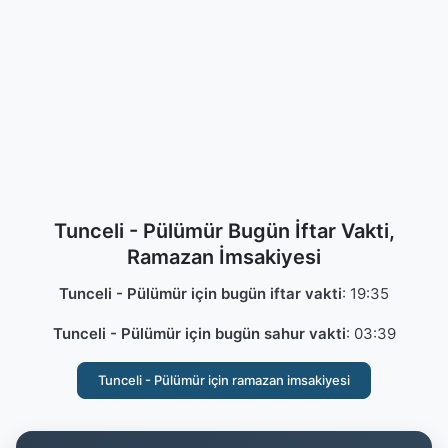
Tunceli - Pülümür Bugün İftar Vakti,
Ramazan İmsakiyesi
Tunceli - Pülümür için bugün iftar vakti
:
19:35
Tunceli - Pülümür için bugün sahur vakti
:
03:39
Tunceli - Pülümür için ramazan imsakiyesi