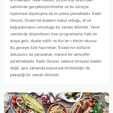
camilerde gerçekleştirilmekte ve bu süreçte
toplumsal dayanışma da ön plana çıkmaktadır. Kadir
Gecesi, Sivaslı'da duaların kabul olduğu, af ve
bağışlanmanın umulduğu bir zaman dilimidir. Yerel
camilerde düzenlenen özel programlarla, halk bir
araya gelir, dualar edilir ve Kur'an-ı Kerim okunur.
Bu geceye özel hazırlıklar, Sivaslı'nın kültürel
dokusunu da yansıtarak, manevi bir atmosfer
yaratmaktadır. Kadir Gecesi, sadece bireysel ibadet
değil, aynı zamanda toplumsal birlikteliğin de
pekiştiği bir zaman dilimidir.