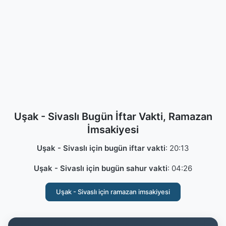
Uşak - Sivaslı Bugün İftar Vakti, Ramazan
İmsakiyesi
Uşak - Sivaslı için bugün iftar vakti
:
20:13
Uşak - Sivaslı için bugün sahur vakti
:
04:26
Uşak - Sivaslı için ramazan imsakiyesi