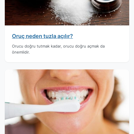
Oruç neden tuzla açılır?
Orucu doğru tutmak kadar, orucu doğru açmak da
önemlidir.