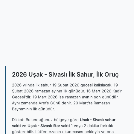
2026 Uşak - Sivaslı İlk Sahur, İlk Oruç
2026 yılında ilk sahur 19 Şubat 2026 gecesi kalkılacak. 19
Şubat 2026 ramazan ayının ilk günüdür. 16 Mart 2026 Kadir
Gecesi'dir. 19 Mart 2026 ise ramazan ayının son günüdür.
Aynı zamanda Arefe Günü denir. 20 Mart'ta Ramazan
Bayramının ilk günüdür.
Dikkat: Bulunduğunuz bölgeye göre
Uşak - Sivaslı sahur
vakti
ve
Uşak - Sivaslı iftar vakti
1 veya 2 dakika farklılık
gösterebilir. Lütfen ezanın okunmasını bekleyin ve ona