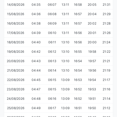
14/08/2026
04:35
06:07
13:11
16:58
20:05
21:31
15/08/2026
04:36
06:08
13:11
16:57
20:04
21:29
16/08/2026
04:38
06:09
13:11
16:57
20:02
21:28
17/08/2026
04:39
06:10
13:11
16:56
20:01
21:26
18/08/2026
04:40
06:11
13:10
16:56
20:00
21:24
19/08/2026
04:42
06:12
13:10
16:55
19:58
21:22
20/08/2026
04:43
06:13
13:10
16:54
19:57
21:21
21/08/2026
04:44
06:14
13:10
16:54
19:56
21:19
22/08/2026
04:45
06:15
13:09
16:53
19:54
21:17
23/08/2026
04:47
06:15
13:09
16:52
19:53
21:16
24/08/2026
04:48
06:16
13:09
16:52
19:51
21:14
25/08/2026
04:49
06:17
13:09
16:51
19:50
21:12