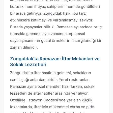
kurarak, hem ihtiyaç sahiplerini hem de gönüllüleri
bir araya getiriyor. Zonguldak halkı, bu tarz
etkinliklere katılmayı ve yardımlaşmayı seviyor.
Burada yaşayanlar bilir ki, Ramazan ayı sadece oruç
tutmakla geçmez; aynı zamanda toplumsal
dayanışmanın en güzel örneklerinin sergilendiği bir
zaman dilimidir.
Zonguldak'ta Ramazan: İftar Mekanları ve
Sokak Lezzetleri
Zonguldak’ta iftar saatinin gelmesi, sokakların
canlılaştığı anlardan biridir. Yerel restoranlar,
Ramazan ayına özel menüler hazırlarken, sokak
lezzetleri de alternatifler arasında yer alıyor.
Özellikle, İstasyon Caddesi’nde yer alan küçük
lokantalarda, iftar için mükemmel çorba ve pide