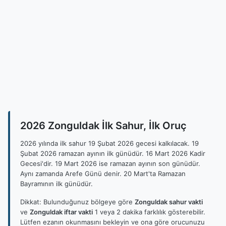
2026 Zonguldak İlk Sahur, İlk Oruç
2026 yılında ilk sahur 19 Şubat 2026 gecesi kalkılacak. 19
Şubat 2026 ramazan ayının ilk günüdür. 16 Mart 2026 Kadir
Gecesi'dir. 19 Mart 2026 ise ramazan ayının son günüdür.
Aynı zamanda Arefe Günü denir. 20 Mart'ta Ramazan
Bayramının ilk günüdür.
Dikkat: Bulunduğunuz bölgeye göre
Zonguldak sahur vakti
ve
Zonguldak iftar vakti
1 veya 2 dakika farklılık gösterebilir.
Lütfen ezanın okunmasını bekleyin ve ona göre orucunuzu