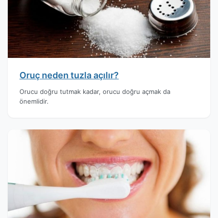
Oruç neden tuzla açılır?
Orucu doğru tutmak kadar, orucu doğru açmak da
önemlidir.