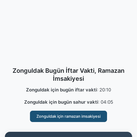
Zonguldak Bugün İftar Vakti, Ramazan
İmsakiyesi
Zonguldak için bugün iftar vakti
:
20:10
Zonguldak için bugün sahur vakti
:
04:05
Zonguldak için ramazan imsakiyesi