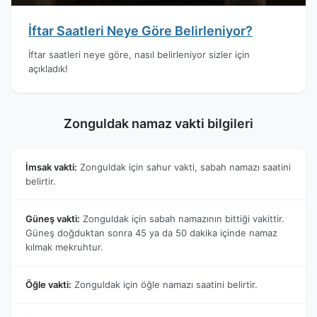
İftar Saatleri Neye Göre Belirleniyor?
İftar saatleri neye göre, nasıl belirleniyor sizler için
açıkladık!
Zonguldak namaz vakti bilgileri
İmsak vakti:
Zonguldak için sahur vakti, sabah namazı saatini
belirtir.
Güneş vakti:
Zonguldak için sabah namazının bittiği vakittir.
Güneş doğduktan sonra 45 ya da 50 dakika içinde namaz
kılmak mekruhtur.
Öğle vakti:
Zonguldak için öğle namazı saatini belirtir.