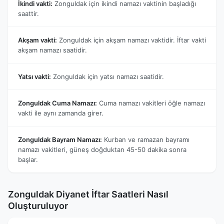
İkindi vakti:
Zonguldak için ikindi namazı vaktinin başladığı
saattir.
Akşam vakti:
Zonguldak için akşam namazı vaktidir. İftar vakti
akşam namazı saatidir.
Yatsı vakti:
Zonguldak için yatsı namazı saatidir.
Zonguldak Cuma Namazı:
Cuma namazı vakitleri öğle namazı
vakti ile aynı zamanda girer.
Zonguldak Bayram Namazı:
Kurban ve ramazan bayramı
namazı vakitleri, güneş doğduktan 45-50 dakika sonra
başlar.
Zonguldak Diyanet İftar Saatleri Nasıl
Oluşturuluyor