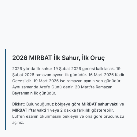
2026 MIRBAT İlk Sahur, İlk Oruç
2026 yılında ilk sahur 19 Şubat 2026 gecesi kalkılacak. 19
Şubat 2026 ramazan ayının ilk günüdür. 16 Mart 2026 Kadir
Gecesi'dir. 19 Mart 2026 ise ramazan ayının son günüdür.
Aynı zamanda Arefe Günü denir. 20 Mart'ta Ramazan
Bayramının ilk günüdür.
Dikkat: Bulunduğunuz bölgeye göre
MIRBAT sahur vakti
ve
MIRBAT iftar vakti
1 veya 2 dakika farklılık gösterebilir.
Lütfen ezanın okunmasını bekleyin ve ona göre orucunuzu
açınız.