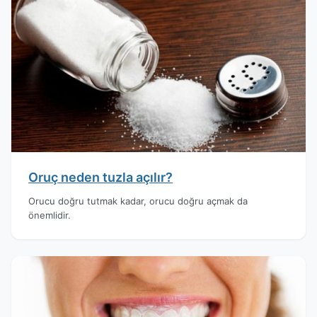
Oruç neden tuzla açılır?
Orucu doğru tutmak kadar, orucu doğru açmak da
önemlidir.