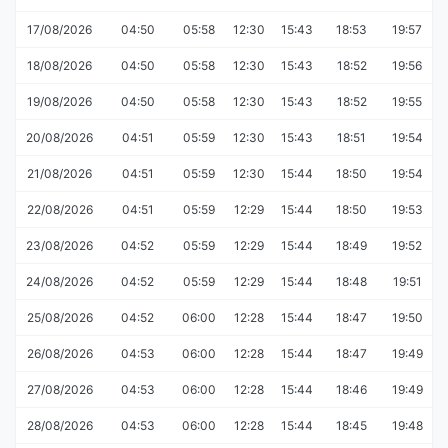
17/08/2026
04:50
05:58
12:30
15:43
18:53
19:57
18/08/2026
04:50
05:58
12:30
15:43
18:52
19:56
19/08/2026
04:50
05:58
12:30
15:43
18:52
19:55
20/08/2026
04:51
05:59
12:30
15:43
18:51
19:54
21/08/2026
04:51
05:59
12:30
15:44
18:50
19:54
22/08/2026
04:51
05:59
12:29
15:44
18:50
19:53
23/08/2026
04:52
05:59
12:29
15:44
18:49
19:52
24/08/2026
04:52
05:59
12:29
15:44
18:48
19:51
25/08/2026
04:52
06:00
12:28
15:44
18:47
19:50
26/08/2026
04:53
06:00
12:28
15:44
18:47
19:49
27/08/2026
04:53
06:00
12:28
15:44
18:46
19:49
28/08/2026
04:53
06:00
12:28
15:44
18:45
19:48