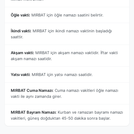
Öğle vakti:
MIRBAT için öğle namazı saatini belirtir.
İkindi vakti:
MIRBAT için ikindi namazı vaktinin başladığı
saattir.
Akşam vakti:
MIRBAT için akşam namazı vaktidir. İftar vakti
akşam namazı saatidir.
Yatsı vakti:
MIRBAT için yatsı namazı saatidir.
MIRBAT Cuma Namazı:
Cuma namazı vakitleri öğle namazı
vakti ile aynı zamanda girer.
MIRBAT Bayram Namazı:
Kurban ve ramazan bayramı namazı
vakitleri, güneş doğduktan 45-50 dakika sonra başlar.