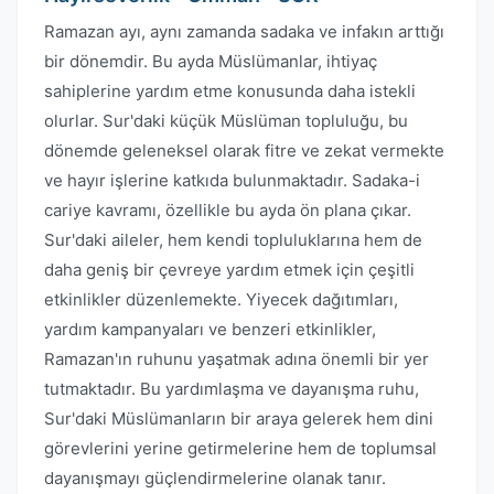
Ramazan ayı, aynı zamanda sadaka ve infakın arttığı
bir dönemdir. Bu ayda Müslümanlar, ihtiyaç
sahiplerine yardım etme konusunda daha istekli
olurlar. Sur'daki küçük Müslüman topluluğu, bu
dönemde geleneksel olarak fitre ve zekat vermekte
ve hayır işlerine katkıda bulunmaktadır. Sadaka-i
cariye kavramı, özellikle bu ayda ön plana çıkar.
Sur'daki aileler, hem kendi topluluklarına hem de
daha geniş bir çevreye yardım etmek için çeşitli
etkinlikler düzenlemekte. Yiyecek dağıtımları,
yardım kampanyaları ve benzeri etkinlikler,
Ramazan'ın ruhunu yaşatmak adına önemli bir yer
tutmaktadır. Bu yardımlaşma ve dayanışma ruhu,
Sur'daki Müslümanların bir araya gelerek hem dini
görevlerini yerine getirmelerine hem de toplumsal
dayanışmayı güçlendirmelerine olanak tanır.