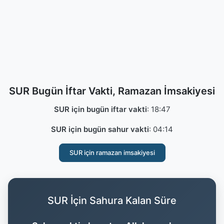
SUR Bugün İftar Vakti, Ramazan İmsakiyesi
SUR için bugün iftar vakti
:
18:47
SUR için bugün sahur vakti
:
04:14
SUR için ramazan imsakiyesi
SUR İçin Sahura Kalan Süre