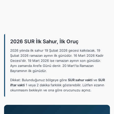
2026 SUR İlk Sahur, İlk Oruç
2026 yılında ilk sahur 19 Şubat 2026 gecesi kalkılacak. 19
Şubat 2026 ramazan ayının ilk günüdür. 16 Mart 2026 Kadir
Gecesi'dir. 19 Mart 2026 ise ramazan ayının son günüdür.
Aynı zamanda Arefe Günü denir. 20 Mart'ta Ramazan
Bayramının ilk günüdür.
Dikkat: Bulunduğunuz bölgeye göre
SUR sahur vakti
ve
SUR
iftar vakti
1 veya 2 dakika farklılık gösterebilir. Lütfen ezanın
okunmasını bekleyin ve ona göre orucunuzu açınız.