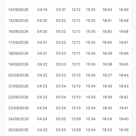
14/08/2026
04:19
05:31
12:12
15:35
18:42
19:49
15/08/2026
04:20
05:32
12:11
15:35
18:41
19:48
16/08/2026
04:20
05:32
12:11
15:35
18:40
19:48
17/08/2026
04:21
05:32
12:11
15:35
18:40
19:47
18/08/2026
04:21
05:33
12:11
15:34
18:39
19:46
19/08/2026
04:22
05:33
12:11
15:34
18:38
19:45
20/08/2026
04:22
05:33
12:10
15:34
18:37
19:44
21/08/2026
04:23
05:34
12:10
15:34
18:36
19:43
22/08/2026
04:23
05:34
12:10
15:34
18:36
19:42
23/08/2026
04:24
05:34
12:10
15:34
18:35
19:41
24/08/2026
04:24
05:35
12:09
15:34
18:34
19:40
25/08/2026
04:25
05:35
12:09
15:34
18:33
19:39