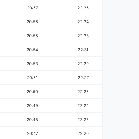
20:57
22:36
20:56
22:34
20:55
22:33
20:54
22:31
20:53
22:29
20:51
22:27
20:50
22:26
20:49
22:24
20:48
22:22
20:47
22:20