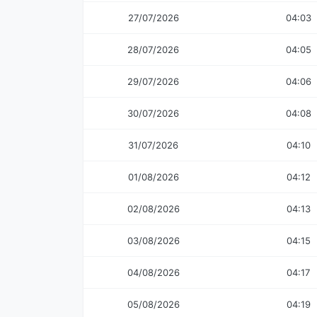
27/07/2026
04:03
28/07/2026
04:05
29/07/2026
04:06
30/07/2026
04:08
31/07/2026
04:10
01/08/2026
04:12
02/08/2026
04:13
03/08/2026
04:15
04/08/2026
04:17
05/08/2026
04:19