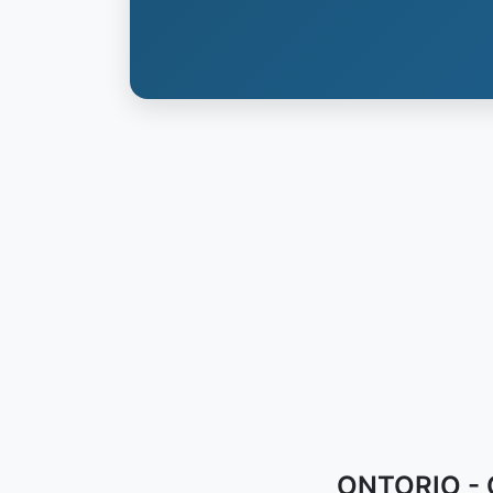
ONTORIO - C