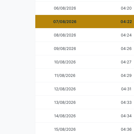
06/08/2026
04:20
07/08/2026
04:22
08/08/2026
04:24
09/08/2026
04:26
10/08/2026
04:27
11/08/2026
04:29
12/08/2026
04:31
13/08/2026
04:33
14/08/2026
04:34
15/08/2026
04:36