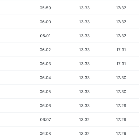
05:59
13:33
17:32
06:00
13:33
17:32
06:01
13:33
17:32
06:02
13:33
17:31
06:03
13:33
17:31
06:04
13:33
17:30
06:05
13:33
17:30
06:06
13:33
17:29
06:07
13:32
17:29
06:08
13:32
17:29