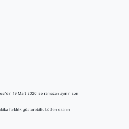
esi'dir. 19 Mart 2026 ise ramazan ayının son
kika farklılık gösterebilir. Lütfen ezanın