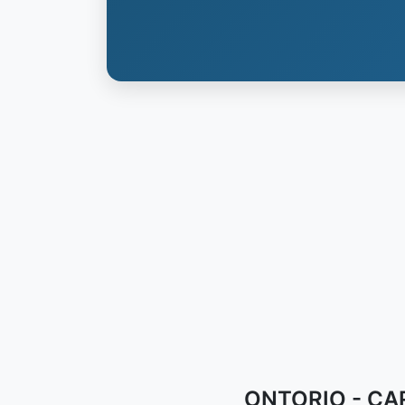
ONTORIO - CAR