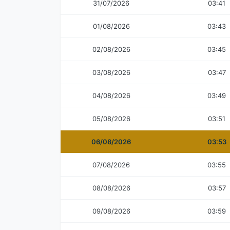
31/07/2026
03:41
01/08/2026
03:43
02/08/2026
03:45
03/08/2026
03:47
04/08/2026
03:49
05/08/2026
03:51
06/08/2026
03:53
07/08/2026
03:55
08/08/2026
03:57
09/08/2026
03:59