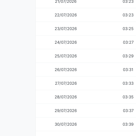
21/07/2026
03:23
22/07/2026
03:23
23/07/2026
03:25
24/07/2026
03:27
25/07/2026
03:29
26/07/2026
03:31
27/07/2026
03:33
28/07/2026
03:35
29/07/2026
03:37
30/07/2026
03:39