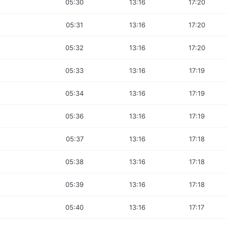
05:30
13:16
17:20
05:31
13:16
17:20
05:32
13:16
17:20
05:33
13:16
17:19
05:34
13:16
17:19
05:36
13:16
17:19
05:37
13:16
17:18
05:38
13:16
17:18
05:39
13:16
17:18
05:40
13:16
17:17