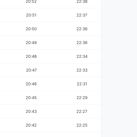
20:52
22:38
20:51
22:37
20:50
22:36
20:49
22:36
20:48
22:34
20:47
22:33
20:46
22:31
20:45
22:29
20:43
22:27
20:42
22:25