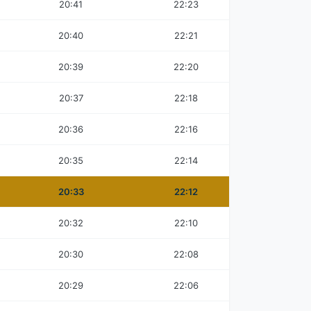
20:41
22:23
20:40
22:21
20:39
22:20
20:37
22:18
20:36
22:16
20:35
22:14
20:33
22:12
20:32
22:10
20:30
22:08
20:29
22:06