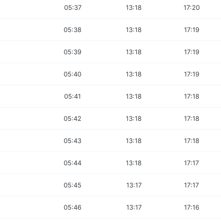
05:37
13:18
17:20
05:38
13:18
17:19
05:39
13:18
17:19
05:40
13:18
17:19
05:41
13:18
17:18
05:42
13:18
17:18
05:43
13:18
17:18
05:44
13:18
17:17
05:45
13:17
17:17
05:46
13:17
17:16