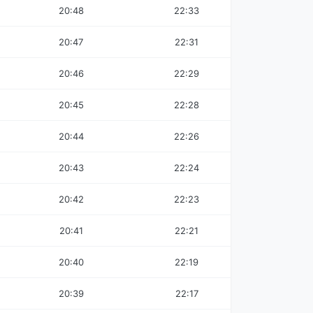
20:48
22:33
20:47
22:31
20:46
22:29
20:45
22:28
20:44
22:26
20:43
22:24
20:42
22:23
20:41
22:21
20:40
22:19
20:39
22:17