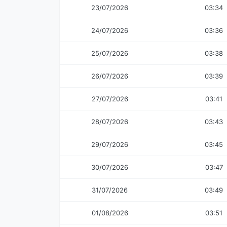
23/07/2026
03:34
24/07/2026
03:36
25/07/2026
03:38
26/07/2026
03:39
27/07/2026
03:41
28/07/2026
03:43
29/07/2026
03:45
30/07/2026
03:47
31/07/2026
03:49
01/08/2026
03:51