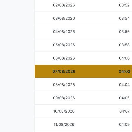
02/08/2026
03:52
03/08/2026
03:54
04/08/2026
03:56
05/08/2026
03:58
06/08/2026
04:00
07/08/2026
04:02
08/08/2026
04:04
09/08/2026
04:05
10/08/2026
04:07
11/08/2026
04:09