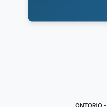
ONTORIO - 