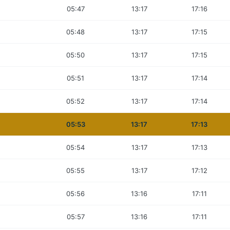
05:47
13:17
17:16
05:48
13:17
17:15
05:50
13:17
17:15
05:51
13:17
17:14
05:52
13:17
17:14
05:53
13:17
17:13
05:54
13:17
17:13
05:55
13:17
17:12
05:56
13:16
17:11
05:57
13:16
17:11