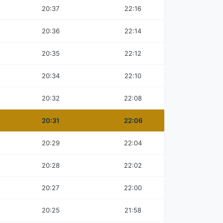
20:37
22:16
20:36
22:14
20:35
22:12
20:34
22:10
20:32
22:08
20:31
22:06
20:29
22:04
20:28
22:02
20:27
22:00
20:25
21:58