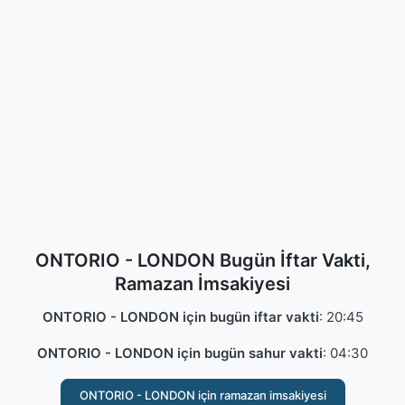
ONTORIO - LONDON Bugün İftar Vakti,
Ramazan İmsakiyesi
ONTORIO - LONDON için bugün iftar vakti
:
20:45
ONTORIO - LONDON için bugün sahur vakti
:
04:30
ONTORIO - LONDON için ramazan imsakiyesi