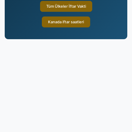
Tüm Ülkeler İftar Vakti
Kanada iftar saatleri