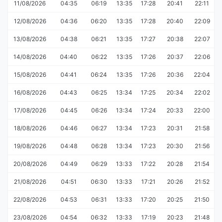
11/08/2026
04:35
06:19
13:35
17:28
20:41
22:11
12/08/2026
04:36
06:20
13:35
17:28
20:40
22:09
13/08/2026
04:38
06:21
13:35
17:27
20:38
22:07
14/08/2026
04:40
06:22
13:35
17:26
20:37
22:06
15/08/2026
04:41
06:24
13:35
17:26
20:36
22:04
16/08/2026
04:43
06:25
13:34
17:25
20:34
22:02
17/08/2026
04:45
06:26
13:34
17:24
20:33
22:00
18/08/2026
04:46
06:27
13:34
17:23
20:31
21:58
19/08/2026
04:48
06:28
13:34
17:23
20:30
21:56
20/08/2026
04:49
06:29
13:33
17:22
20:28
21:54
21/08/2026
04:51
06:30
13:33
17:21
20:26
21:52
22/08/2026
04:53
06:31
13:33
17:20
20:25
21:50
23/08/2026
04:54
06:32
13:33
17:19
20:23
21:48