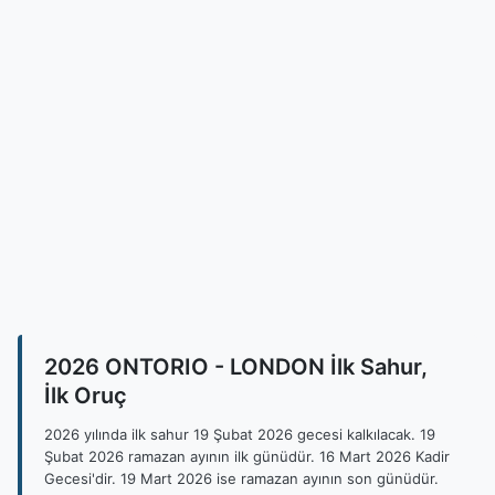
2026 ONTORIO - LONDON İlk Sahur,
İlk Oruç
2026 yılında ilk sahur 19 Şubat 2026 gecesi kalkılacak. 19
Şubat 2026 ramazan ayının ilk günüdür. 16 Mart 2026 Kadir
Gecesi'dir. 19 Mart 2026 ise ramazan ayının son günüdür.