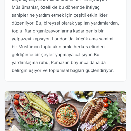
Müslümanlar, özellikle bu dönemde ihtiyaç
sahiplerine yardım etmek için çeşitli etkinlikler
düzenliyor. Bu, bireysel olarak yapılan yardımlardan,
toplu iftar organizasyonlarına kadar geniş bir
yelpazeyi kapsıyor. London'da, küçük ama samimi
bir Müslüman topluluk olarak, herkes elinden
geldiğince bir şeyler yapmaya çalışıyor. Bu
yardımlaşma ruhu, Ramazan boyunca daha da
belirginleşiyor ve toplumsal bağları güçlendiriyor.