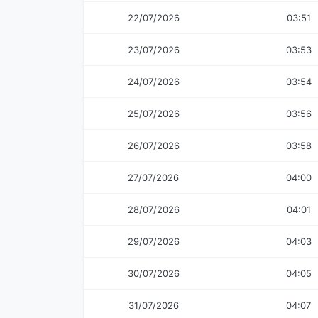
22/07/2026
03:51
23/07/2026
03:53
24/07/2026
03:54
25/07/2026
03:56
26/07/2026
03:58
27/07/2026
04:00
28/07/2026
04:01
29/07/2026
04:03
30/07/2026
04:05
31/07/2026
04:07