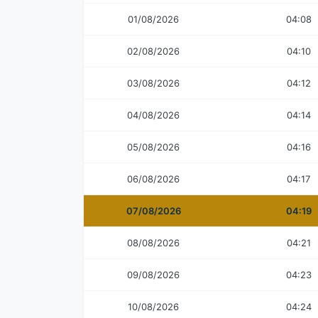
01/08/2026
04:08
02/08/2026
04:10
03/08/2026
04:12
04/08/2026
04:14
05/08/2026
04:16
06/08/2026
04:17
07/08/2026
04:19
08/08/2026
04:21
09/08/2026
04:23
10/08/2026
04:24