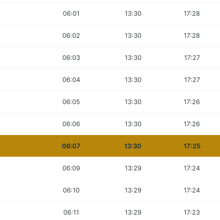
06:01
13:30
17:28
06:02
13:30
17:28
06:03
13:30
17:27
06:04
13:30
17:27
06:05
13:30
17:26
06:06
13:30
17:26
06:07
13:30
17:25
06:09
13:29
17:24
06:10
13:29
17:24
06:11
13:29
17:23