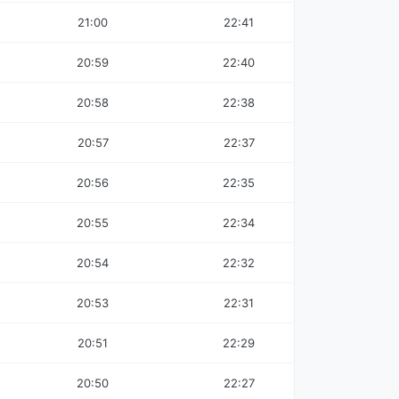
21:00
22:41
20:59
22:40
20:58
22:38
20:57
22:37
20:56
22:35
20:55
22:34
20:54
22:32
20:53
22:31
20:51
22:29
20:50
22:27