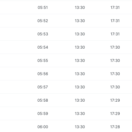
05:51
13:30
17:31
05:52
13:30
17:31
05:53
13:30
17:31
05:54
13:30
17:30
05:55
13:30
17:30
05:56
13:30
17:30
05:57
13:30
17:30
05:58
13:30
17:29
05:59
13:30
17:29
06:00
13:30
17:28