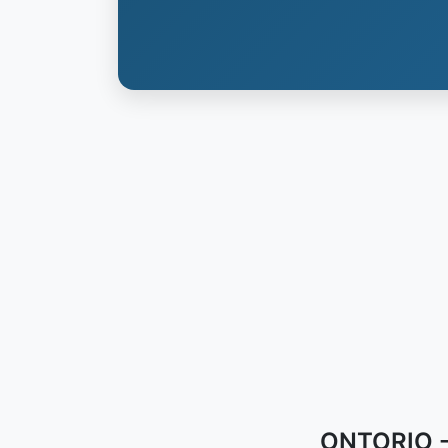
ONTORIO - 