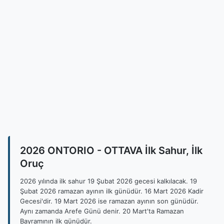
2026 ONTORIO - OTTAVA İlk Sahur, İlk
Oruç
2026 yılında ilk sahur 19 Şubat 2026 gecesi kalkılacak. 19
Şubat 2026 ramazan ayının ilk günüdür. 16 Mart 2026 Kadir
Gecesi'dir. 19 Mart 2026 ise ramazan ayının son günüdür.
Aynı zamanda Arefe Günü denir. 20 Mart'ta Ramazan
Bayramının ilk günüdür.