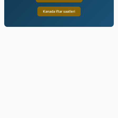
Kanada iftar saatleri