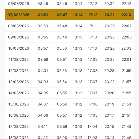
06/08/2026
03:49
05:45
13:14
17:12
20:32
22:12
07/08/2026
03:51
05:47
13:14
17:12
20:31
22:10
08/08/2026
03:53
05:48
13:14
17:11
20:29
22:07
09/08/2026
03:55
05:49
13:13
17:10
20:28
22:05
10/08/2026
03:57
05:50
13:13
17:10
20:26
22:03
11/08/2026
03:59
05:51
13:13
17:09
20:25
22:01
12/08/2026
04:01
05:53
13:13
17:08
20:23
21:59
13/08/2026
04:03
05:54
13:13
17:07
20:22
21:57
14/08/2026
04:05
05:55
13:13
17:07
20:20
21:55
15/08/2026
04:07
05:56
13:12
17:06
20:19
21:53
16/08/2026
04:09
05:57
13:12
17:05
20:17
21:51
17/08/2026
04:11
05:59
13:12
17:04
20:15
21:48
18/08/2026
04:12
06:00
13:12
17:03
20:14
21:46