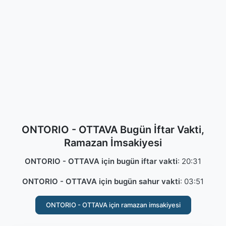
ONTORIO - OTTAVA Bugün İftar Vakti,
Ramazan İmsakiyesi
ONTORIO - OTTAVA için bugün iftar vakti
:
20:31
ONTORIO - OTTAVA için bugün sahur vakti
:
03:51
ONTORIO - OTTAVA için ramazan imsakiyesi