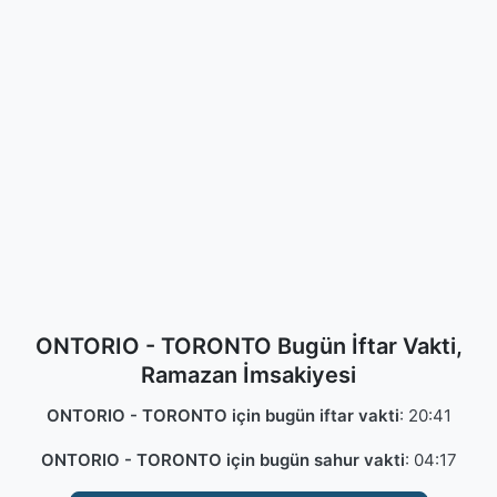
ONTORIO - TORONTO Bugün İftar Vakti,
Ramazan İmsakiyesi
ONTORIO - TORONTO için bugün iftar vakti
:
20:41
ONTORIO - TORONTO için bugün sahur vakti
:
04:17