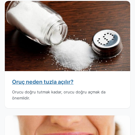
Oruç neden tuzla açılır?
Orucu doğru tutmak kadar, orucu doğru açmak da
önemlidir.