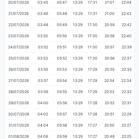
20/07/2026
03:45
05:47
13:29
17:31
21:01
22:44
21/07/2026
03:46
05:48
13:29
17:31
21:00
22:43
22/07/2026
03:48
05:49
13:29
17:30
20:59
22:42
23/07/2026
03:50
05:50
13:29
17:30
20:58
22:40
24/07/2026
03:52
05:51
13:29
17:30
20:57
22:39
25/07/2026
03:53
05:52
13:29
17:30
20:56
22:37
26/07/2026
03:55
05:53
13:29
17:29
20:55
22:35
27/07/2026
03:57
05:54
13:29
17:29
20:54
22:34
28/07/2026
03:59
05:55
13:29
17:29
20:53
22:32
29/07/2026
04:00
05:56
13:29
17:28
20:52
22:31
30/07/2026
04:02
05:57
13:29
17:28
20:51
22:29
31/07/2026
04:04
05:58
13:29
17:27
20:50
22:27
01/08/2026
04:06
05:59
13:29
17:27
20:48
22:25