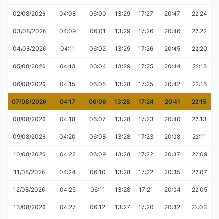
02/08/2026
04:08
06:00
13:29
17:27
20:47
22:24
03/08/2026
04:09
06:01
13:29
17:26
20:46
22:22
04/08/2026
04:11
06:02
13:29
17:26
20:45
22:20
05/08/2026
04:13
06:04
13:29
17:25
20:44
22:18
06/08/2026
04:15
06:05
13:28
17:25
20:42
22:16
07/08/2026
04:17
06:06
13:28
17:24
20:41
22:15
08/08/2026
04:18
06:07
13:28
17:23
20:40
22:13
09/08/2026
04:20
06:08
13:28
17:23
20:38
22:11
10/08/2026
04:22
06:09
13:28
17:22
20:37
22:09
11/08/2026
04:24
06:10
13:28
17:22
20:35
22:07
12/08/2026
04:25
06:11
13:28
17:21
20:34
22:05
13/08/2026
04:27
06:12
13:27
17:20
20:32
22:03