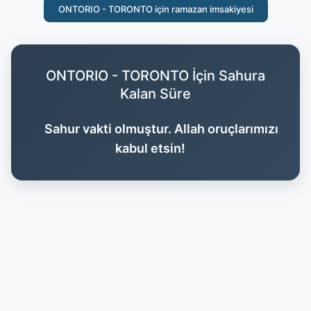
ONTORIO - TORONTO için ramazan imsakiyesi
ONTORIO - TORONTO İçin Sahura
Kalan Süre
Sahur vakti olmuştur. Allah oruçlarımızı
kabul etsin!