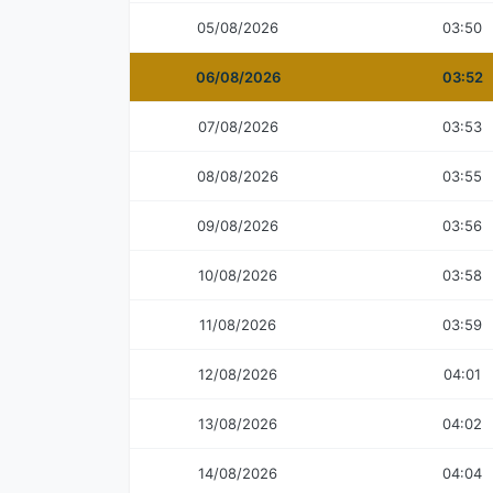
05/08/2026
03:50
06/08/2026
03:52
07/08/2026
03:53
08/08/2026
03:55
09/08/2026
03:56
10/08/2026
03:58
11/08/2026
03:59
12/08/2026
04:01
13/08/2026
04:02
14/08/2026
04:04