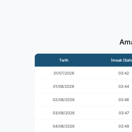
Ama
Tarih
İmsak (Sah
31/07/2026
03:42
01/08/2026
03:44
02/08/2026
03:46
03/08/2026
03:47
04/08/2026
03:49