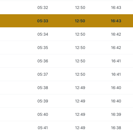
05:32
12:50
16:43
05:33
12:50
16:43
05:34
12:50
16:42
05:35
12:50
16:42
05:36
12:50
16:41
05:37
12:50
16:41
05:38
12:49
16:40
05:39
12:49
16:40
05:40
12:49
16:39
05:41
12:49
16:38