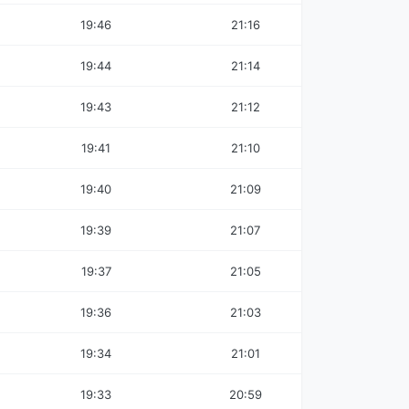
19:46
21:16
19:44
21:14
19:43
21:12
19:41
21:10
19:40
21:09
19:39
21:07
19:37
21:05
19:36
21:03
19:34
21:01
19:33
20:59