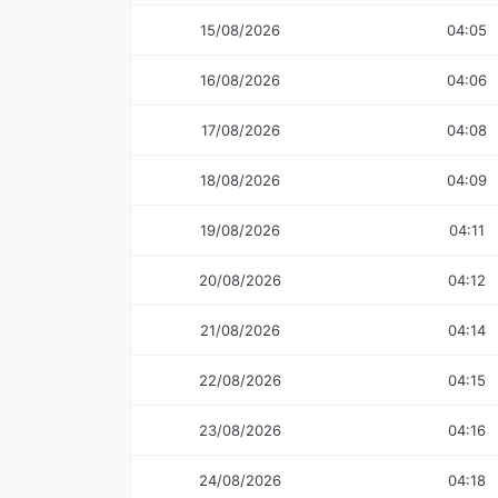
15/08/2026
04:05
16/08/2026
04:06
17/08/2026
04:08
18/08/2026
04:09
19/08/2026
04:11
20/08/2026
04:12
21/08/2026
04:14
22/08/2026
04:15
23/08/2026
04:16
24/08/2026
04:18