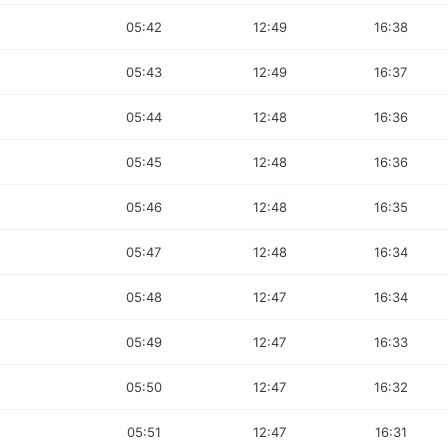
05:42
12:49
16:38
05:43
12:49
16:37
05:44
12:48
16:36
05:45
12:48
16:36
05:46
12:48
16:35
05:47
12:48
16:34
05:48
12:47
16:34
05:49
12:47
16:33
05:50
12:47
16:32
05:51
12:47
16:31