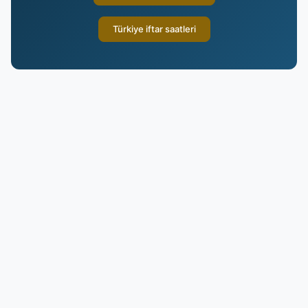
Türkiye iftar saatleri