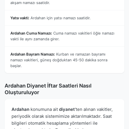
akşam namazı saatidir.
Yatsı vakti:
Ardahan için yatsı namazı saatidir.
Ardahan Cuma Namazı:
Cuma namazı vakitleri öğle namazı
vakti ile aynı zamanda girer.
Ardahan Bayram Namazı:
Kurban ve ramazan bayramı
namazı vakitleri, güneş doğduktan 45-50 dakika sonra
başlar.
Ardahan Diyanet İftar Saatleri Nasıl
Oluşturuluyor
Ardahan
konumuna ait
diyanet
'ten alınan vakitler,
periyodik olarak sistemimize aktarılmaktadır. Saat
bilgileri otomatik hesaplama yöntemleri ile