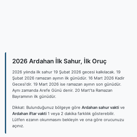
2026 Ardahan İlk Sahur, İlk Oruç
2026 yılında ilk sahur 19 Şubat 2026 gecesi kalkılacak. 19
Şubat 2026 ramazan ayının ilk günüdür. 16 Mart 2026 Kadir
Gecesi'dir. 19 Mart 2026 ise ramazan ayının son günüdür.
Aynı zamanda Arefe Günü denir. 20 Mart'ta Ramazan
Bayramının ilk günüdür.
Dikkat: Bulunduğunuz bölgeye göre
Ardahan sahur vakti
ve
Ardahan iftar vakti
1 veya 2 dakika farklılık gösterebilir.
Lütfen ezanın okunmasını bekleyin ve ona göre orucunuzu
açınız.