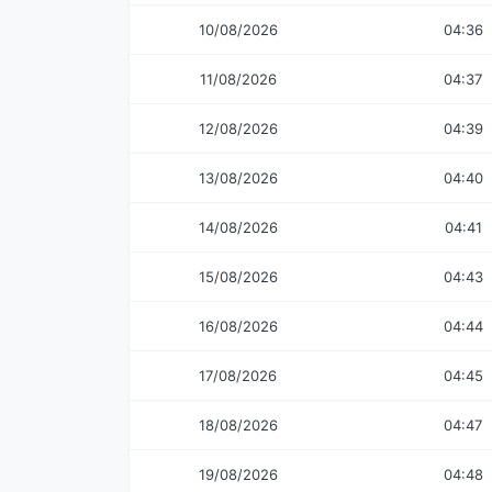
10/08/2026
04:36
11/08/2026
04:37
12/08/2026
04:39
13/08/2026
04:40
14/08/2026
04:41
15/08/2026
04:43
16/08/2026
04:44
17/08/2026
04:45
18/08/2026
04:47
19/08/2026
04:48