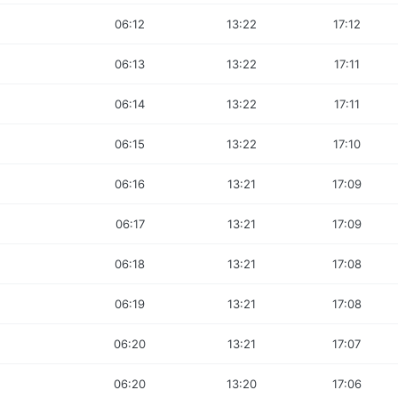
06:12
13:22
17:12
06:13
13:22
17:11
06:14
13:22
17:11
06:15
13:22
17:10
06:16
13:21
17:09
06:17
13:21
17:09
06:18
13:21
17:08
06:19
13:21
17:08
06:20
13:21
17:07
06:20
13:20
17:06