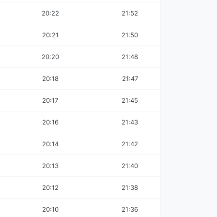
20:22
21:52
20:21
21:50
20:20
21:48
20:18
21:47
20:17
21:45
20:16
21:43
20:14
21:42
20:13
21:40
20:12
21:38
20:10
21:36