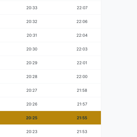
20:33
22:07
20:32
22:06
20:31
22:04
20:30
22:03
20:29
22:01
20:28
22:00
20:27
21:58
20:26
21:57
20:25
21:55
20:23
21:53