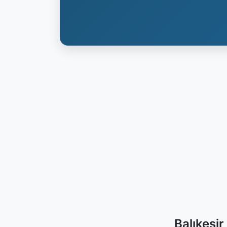
Balıkesi