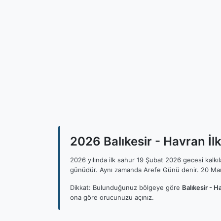
2026 Balıkesir - Havran İlk
2026 yılında ilk sahur 19 Şubat 2026 gecesi kalk
günüdür. Aynı zamanda Arefe Günü denir. 20 Mar
Dikkat: Bulunduğunuz bölgeye göre
Balıkesir - H
ona göre orucunuzu açınız.