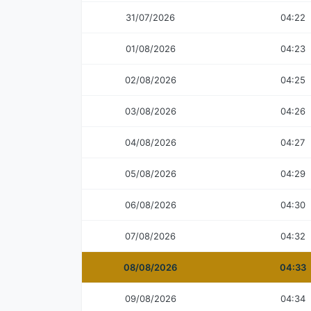
31/07/2026
04:22
01/08/2026
04:23
02/08/2026
04:25
03/08/2026
04:26
04/08/2026
04:27
05/08/2026
04:29
06/08/2026
04:30
07/08/2026
04:32
08/08/2026
04:33
09/08/2026
04:34