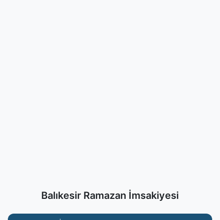
Balıkesir Ramazan İmsakiyesi