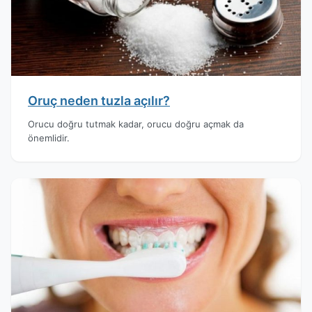
Oruç neden tuzla açılır?
Orucu doğru tutmak kadar, orucu doğru açmak da
önemlidir.