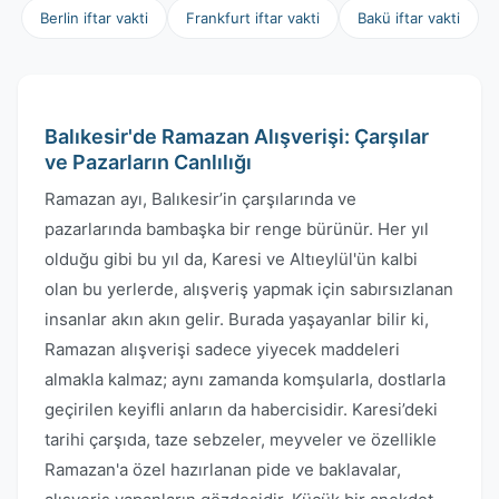
Berlin iftar vakti
Frankfurt iftar vakti
Bakü iftar vakti
Balıkesir'de Ramazan Alışverişi: Çarşılar
ve Pazarların Canlılığı
Ramazan ayı, Balıkesir’in çarşılarında ve
pazarlarında bambaşka bir renge bürünür. Her yıl
olduğu gibi bu yıl da, Karesi ve Altıeylül'ün kalbi
olan bu yerlerde, alışveriş yapmak için sabırsızlanan
insanlar akın akın gelir. Burada yaşayanlar bilir ki,
Ramazan alışverişi sadece yiyecek maddeleri
almakla kalmaz; aynı zamanda komşularla, dostlarla
geçirilen keyifli anların da habercisidir. Karesi’deki
tarihi çarşıda, taze sebzeler, meyveler ve özellikle
Ramazan'a özel hazırlanan pide ve baklavalar,