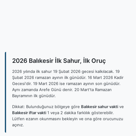
2026 Balıkesir İlk Sahur, İlk Oruç
2026 yılında ilk sahur 19 Şubat 2026 gecesi kalkılacak. 19
Şubat 2026 ramazan ayının ilk günüdür. 16 Mart 2026 Kadir
Gecesi'dir. 19 Mart 2026 ise ramazan ayının son günüdür.
Aynı zamanda Arefe Günü denir. 20 Mart'ta Ramazan
Bayramının ilk günüdür.
Dikkat: Bulunduğunuz bölgeye göre
Balıkesir sahur vakti
ve
Balıkesir iftar vakti
1 veya 2 dakika farklılık gösterebilir.
Lütfen ezanın okunmasını bekleyin ve ona göre orucunuzu
açınız.