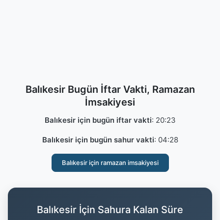
Balıkesir Bugün İftar Vakti, Ramazan
İmsakiyesi
Balıkesir için bugün iftar vakti
:
20:23
Balıkesir için bugün sahur vakti
:
04:28
Balıkesir için ramazan imsakiyesi
Balıkesir İçin Sahura Kalan Süre