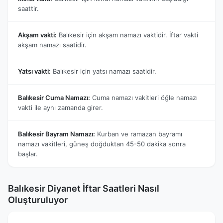
saattir.
Akşam vakti:
Balıkesir için akşam namazı vaktidir. İftar vakti
akşam namazı saatidir.
Yatsı vakti:
Balıkesir için yatsı namazı saatidir.
Balıkesir Cuma Namazı:
Cuma namazı vakitleri öğle namazı
vakti ile aynı zamanda girer.
Balıkesir Bayram Namazı:
Kurban ve ramazan bayramı
namazı vakitleri, güneş doğduktan 45-50 dakika sonra
başlar.
Balıkesir Diyanet İftar Saatleri Nasıl
Oluşturuluyor