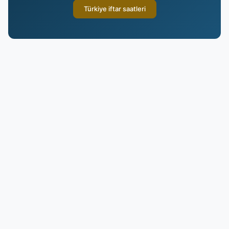
Türkiye iftar saatleri