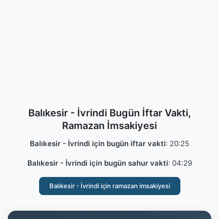
Balıkesir - İvrindi Bugün İftar Vakti,
Ramazan İmsakiyesi
Balıkesir - İvrindi için bugün iftar vakti
:
20:25
Balıkesir - İvrindi için bugün sahur vakti
:
04:29
Balıkesir - İvrindi için ramazan imsakiyesi