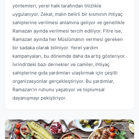
yöntemleri, yerel halk tarafından titizlikle
uygulanıyor. Zekat, malın belirli bir kısmının ihtiyaç
sahiplerine verilmesi anlamına geliyor ve genellikle
Ramazan ayında verilmesi tercih ediliyor. Fitre ise,
Ramazan ayında her Müslümanın vermesi gereken
bir sadaka olarak biliniyor. Yerel yardım
kampanyaları, bu dönemde daha da artış gösteriyor.
İvrindi'deki bazı dernekler ve camiler, ihtiyaç
sahiplerine gıda yardımları ulaştırmak için çeşitli
organizasyonlar gerçekleştiriyor. Bu yardımlar,
Ramazan'ın ruhunu yaşatıyor ve toplumsal
dayanışmayı pekiştiriyor.