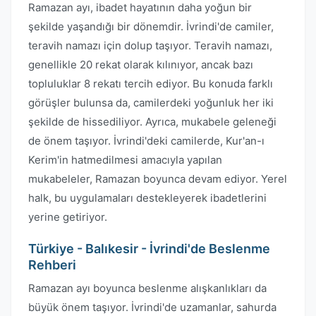
Ramazan ayı, ibadet hayatının daha yoğun bir
şekilde yaşandığı bir dönemdir. İvrindi'de camiler,
teravih namazı için dolup taşıyor. Teravih namazı,
genellikle 20 rekat olarak kılınıyor, ancak bazı
topluluklar 8 rekatı tercih ediyor. Bu konuda farklı
görüşler bulunsa da, camilerdeki yoğunluk her iki
şekilde de hissediliyor. Ayrıca, mukabele geleneği
de önem taşıyor. İvrindi'deki camilerde, Kur'an-ı
Kerim'in hatmedilmesi amacıyla yapılan
mukabeleler, Ramazan boyunca devam ediyor. Yerel
halk, bu uygulamaları destekleyerek ibadetlerini
yerine getiriyor.
Türkiye - Balıkesir - İvrindi'de Beslenme
Rehberi
Ramazan ayı boyunca beslenme alışkanlıkları da
büyük önem taşıyor. İvrindi'de uzamanlar, sahurda