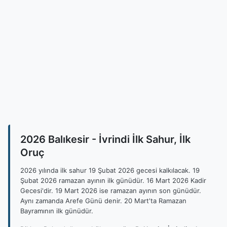
2026 Balıkesir - İvrindi İlk Sahur, İlk
Oruç
2026 yılında ilk sahur 19 Şubat 2026 gecesi kalkılacak. 19
Şubat 2026 ramazan ayının ilk günüdür. 16 Mart 2026 Kadir
Gecesi'dir. 19 Mart 2026 ise ramazan ayının son günüdür.
Aynı zamanda Arefe Günü denir. 20 Mart'ta Ramazan
Bayramının ilk günüdür.