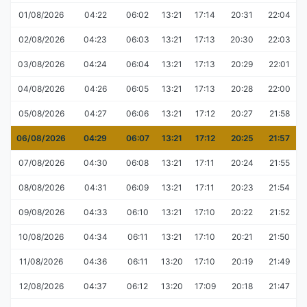
01/08/2026
04:22
06:02
13:21
17:14
20:31
22:04
02/08/2026
04:23
06:03
13:21
17:13
20:30
22:03
03/08/2026
04:24
06:04
13:21
17:13
20:29
22:01
04/08/2026
04:26
06:05
13:21
17:13
20:28
22:00
05/08/2026
04:27
06:06
13:21
17:12
20:27
21:58
06/08/2026
04:29
06:07
13:21
17:12
20:25
21:57
07/08/2026
04:30
06:08
13:21
17:11
20:24
21:55
08/08/2026
04:31
06:09
13:21
17:11
20:23
21:54
09/08/2026
04:33
06:10
13:21
17:10
20:22
21:52
10/08/2026
04:34
06:11
13:21
17:10
20:21
21:50
11/08/2026
04:36
06:11
13:20
17:10
20:19
21:49
12/08/2026
04:37
06:12
13:20
17:09
20:18
21:47