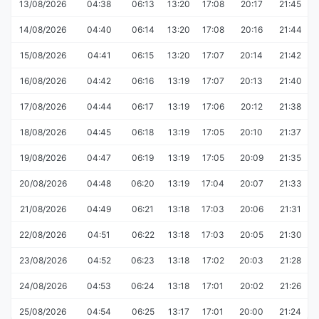
13/08/2026
04:38
06:13
13:20
17:08
20:17
21:45
14/08/2026
04:40
06:14
13:20
17:08
20:16
21:44
15/08/2026
04:41
06:15
13:20
17:07
20:14
21:42
16/08/2026
04:42
06:16
13:19
17:07
20:13
21:40
17/08/2026
04:44
06:17
13:19
17:06
20:12
21:38
18/08/2026
04:45
06:18
13:19
17:05
20:10
21:37
19/08/2026
04:47
06:19
13:19
17:05
20:09
21:35
20/08/2026
04:48
06:20
13:19
17:04
20:07
21:33
21/08/2026
04:49
06:21
13:18
17:03
20:06
21:31
22/08/2026
04:51
06:22
13:18
17:03
20:05
21:30
23/08/2026
04:52
06:23
13:18
17:02
20:03
21:28
24/08/2026
04:53
06:24
13:18
17:01
20:02
21:26
25/08/2026
04:54
06:25
13:17
17:01
20:00
21:24