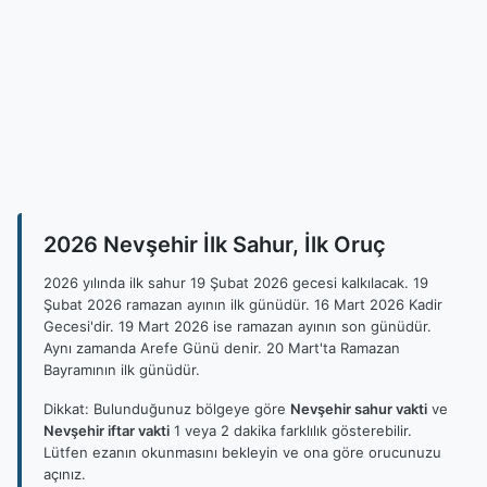
2026 Nevşehir İlk Sahur, İlk Oruç
2026 yılında ilk sahur 19 Şubat 2026 gecesi kalkılacak. 19
Şubat 2026 ramazan ayının ilk günüdür. 16 Mart 2026 Kadir
Gecesi'dir. 19 Mart 2026 ise ramazan ayının son günüdür.
Aynı zamanda Arefe Günü denir. 20 Mart'ta Ramazan
Bayramının ilk günüdür.
Dikkat: Bulunduğunuz bölgeye göre
Nevşehir sahur vakti
ve
Nevşehir iftar vakti
1 veya 2 dakika farklılık gösterebilir.
Lütfen ezanın okunmasını bekleyin ve ona göre orucunuzu
açınız.