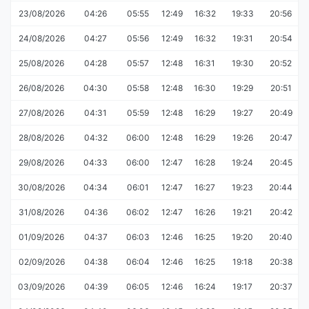
23/08/2026
04:26
05:55
12:49
16:32
19:33
20:56
24/08/2026
04:27
05:56
12:49
16:32
19:31
20:54
25/08/2026
04:28
05:57
12:48
16:31
19:30
20:52
26/08/2026
04:30
05:58
12:48
16:30
19:29
20:51
27/08/2026
04:31
05:59
12:48
16:29
19:27
20:49
28/08/2026
04:32
06:00
12:48
16:29
19:26
20:47
29/08/2026
04:33
06:00
12:47
16:28
19:24
20:45
30/08/2026
04:34
06:01
12:47
16:27
19:23
20:44
31/08/2026
04:36
06:02
12:47
16:26
19:21
20:42
01/09/2026
04:37
06:03
12:46
16:25
19:20
20:40
02/09/2026
04:38
06:04
12:46
16:25
19:18
20:38
03/09/2026
04:39
06:05
12:46
16:24
19:17
20:37