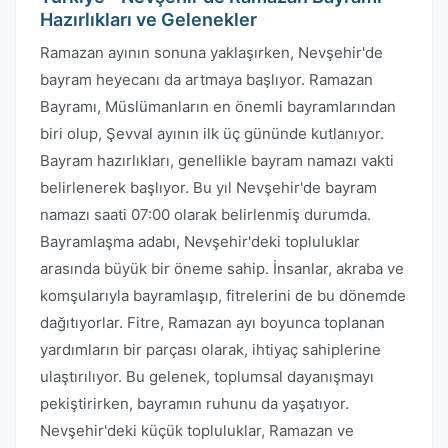
Hazırlıkları ve Gelenekler
Ramazan ayının sonuna yaklaşırken, Nevşehir'de
bayram heyecanı da artmaya başlıyor. Ramazan
Bayramı, Müslümanların en önemli bayramlarından
biri olup, Şevval ayının ilk üç gününde kutlanıyor.
Bayram hazırlıkları, genellikle bayram namazı vakti
belirlenerek başlıyor. Bu yıl Nevşehir'de bayram
namazı saati 07:00 olarak belirlenmiş durumda.
Bayramlaşma adabı, Nevşehir'deki topluluklar
arasında büyük bir öneme sahip. İnsanlar, akraba ve
komşularıyla bayramlaşıp, fitrelerini de bu dönemde
dağıtıyorlar. Fitre, Ramazan ayı boyunca toplanan
yardımların bir parçası olarak, ihtiyaç sahiplerine
ulaştırılıyor. Bu gelenek, toplumsal dayanışmayı
pekiştirirken, bayramın ruhunu da yaşatıyor.
Nevşehir'deki küçük topluluklar, Ramazan ve