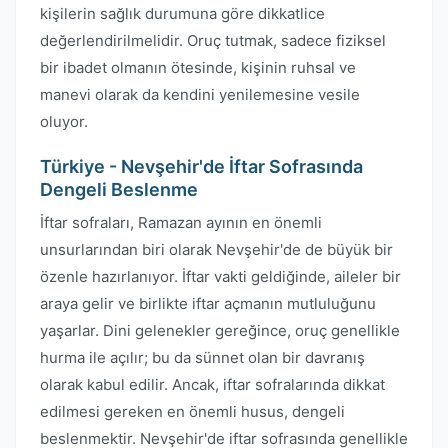
kişilerin sağlık durumuna göre dikkatlice
değerlendirilmelidir. Oruç tutmak, sadece fiziksel
bir ibadet olmanın ötesinde, kişinin ruhsal ve
manevi olarak da kendini yenilemesine vesile
oluyor.
Türkiye - Nevşehir'de İftar Sofrasında
Dengeli Beslenme
İftar sofraları, Ramazan ayının en önemli
unsurlarından biri olarak Nevşehir'de de büyük bir
özenle hazırlanıyor. İftar vakti geldiğinde, aileler bir
araya gelir ve birlikte iftar açmanın mutluluğunu
yaşarlar. Dini gelenekler gereğince, oruç genellikle
hurma ile açılır; bu da sünnet olan bir davranış
olarak kabul edilir. Ancak, iftar sofralarında dikkat
edilmesi gereken en önemli husus, dengeli
beslenmektir. Nevşehir'de iftar sofrasında genellikle