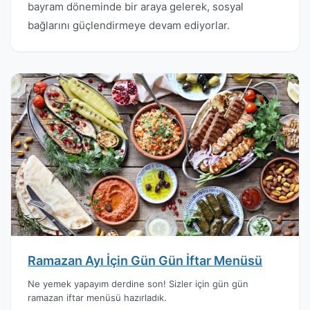
bayram döneminde bir araya gelerek, sosyal
bağlarını güçlendirmeye devam ediyorlar.
Ramazan Ayı İçin Gün Gün İftar Menüsü
Ne yemek yapayım derdine son! Sizler için gün gün
ramazan iftar menüsü hazırladık.