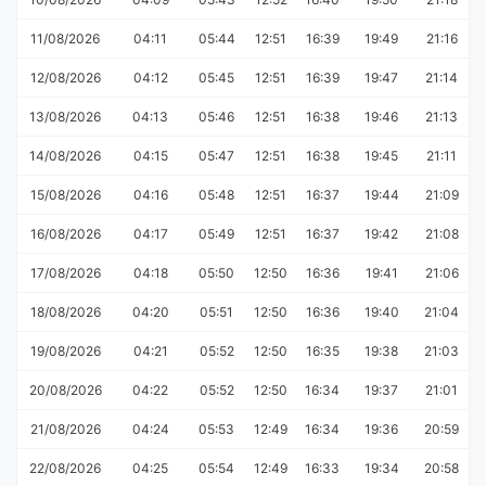
11/08/2026
04:11
05:44
12:51
16:39
19:49
21:16
12/08/2026
04:12
05:45
12:51
16:39
19:47
21:14
13/08/2026
04:13
05:46
12:51
16:38
19:46
21:13
14/08/2026
04:15
05:47
12:51
16:38
19:45
21:11
15/08/2026
04:16
05:48
12:51
16:37
19:44
21:09
16/08/2026
04:17
05:49
12:51
16:37
19:42
21:08
17/08/2026
04:18
05:50
12:50
16:36
19:41
21:06
18/08/2026
04:20
05:51
12:50
16:36
19:40
21:04
19/08/2026
04:21
05:52
12:50
16:35
19:38
21:03
20/08/2026
04:22
05:52
12:50
16:34
19:37
21:01
21/08/2026
04:24
05:53
12:49
16:34
19:36
20:59
22/08/2026
04:25
05:54
12:49
16:33
19:34
20:58