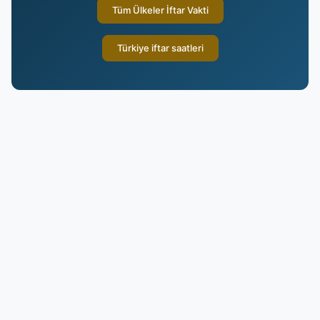
Tüm Ülkeler İftar Vakti
Türkiye iftar saatleri