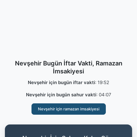
Nevşehir Bugün İftar Vakti, Ramazan
İmsakiyesi
Nevşehir için bugün iftar vakti
:
19:52
Nevşehir için bugün sahur vakti
:
04:07
Nevşehir için ramazan imsakiyesi