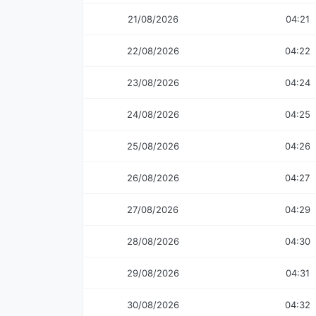
21/08/2026
04:21
22/08/2026
04:22
23/08/2026
04:24
24/08/2026
04:25
25/08/2026
04:26
26/08/2026
04:27
27/08/2026
04:29
28/08/2026
04:30
29/08/2026
04:31
30/08/2026
04:32