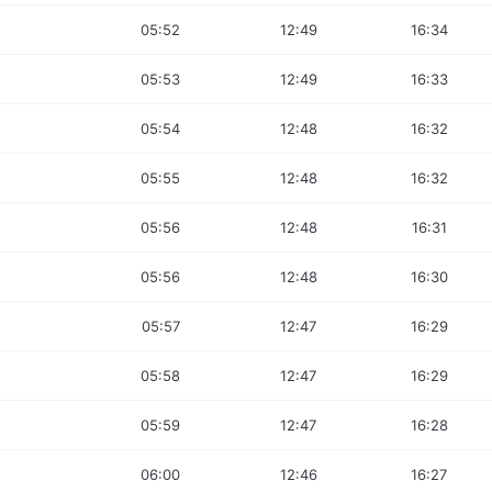
05:52
12:49
16:34
05:53
12:49
16:33
05:54
12:48
16:32
05:55
12:48
16:32
05:56
12:48
16:31
05:56
12:48
16:30
05:57
12:47
16:29
05:58
12:47
16:29
05:59
12:47
16:28
06:00
12:46
16:27