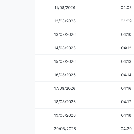
11/08/2026
04:08
12/08/2026
04:09
13/08/2026
04:10
14/08/2026
04:12
15/08/2026
04:13
16/08/2026
04:14
17/08/2026
04:16
18/08/2026
04:17
19/08/2026
04:18
20/08/2026
04:20