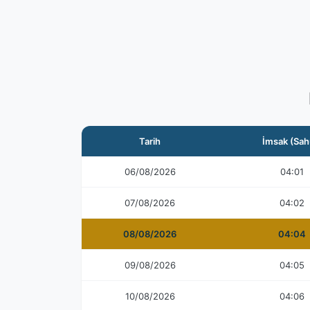
Tarih
İmsak (Sah
06/08/2026
04:01
07/08/2026
04:02
08/08/2026
04:04
09/08/2026
04:05
10/08/2026
04:06