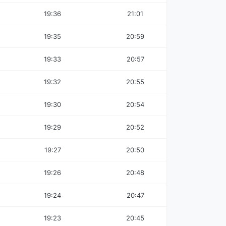
19:36
21:01
19:35
20:59
19:33
20:57
19:32
20:55
19:30
20:54
19:29
20:52
19:27
20:50
19:26
20:48
19:24
20:47
19:23
20:45