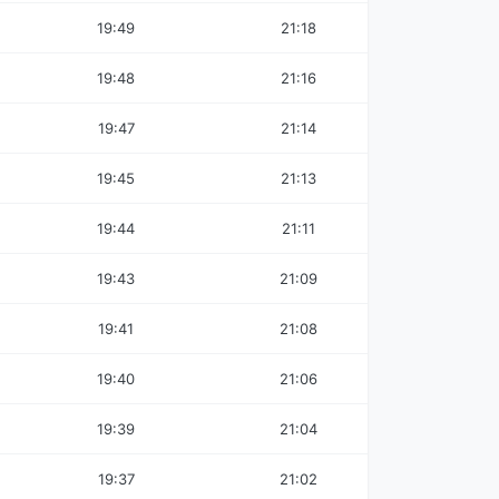
19:49
21:18
19:48
21:16
19:47
21:14
19:45
21:13
19:44
21:11
19:43
21:09
19:41
21:08
19:40
21:06
19:39
21:04
19:37
21:02