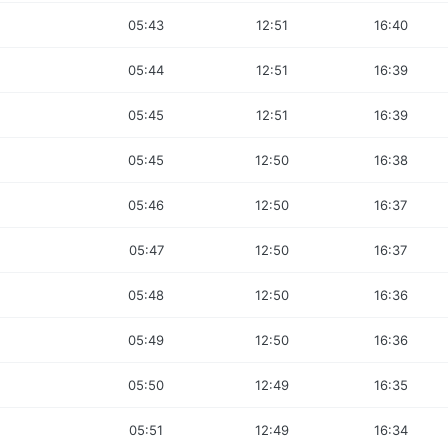
05:43
12:51
16:40
05:44
12:51
16:39
05:45
12:51
16:39
05:45
12:50
16:38
05:46
12:50
16:37
05:47
12:50
16:37
05:48
12:50
16:36
05:49
12:50
16:36
05:50
12:49
16:35
05:51
12:49
16:34