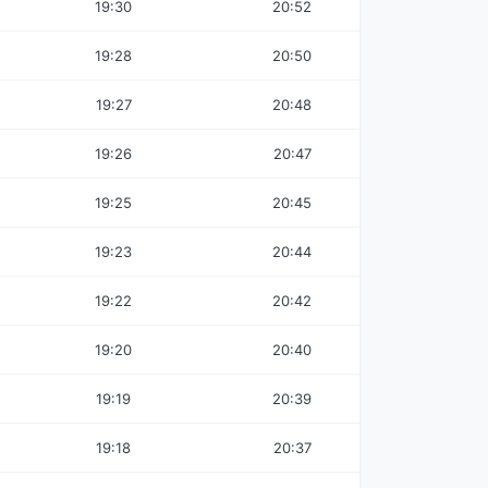
19:30
20:52
19:28
20:50
19:27
20:48
19:26
20:47
19:25
20:45
19:23
20:44
19:22
20:42
19:20
20:40
19:19
20:39
19:18
20:37