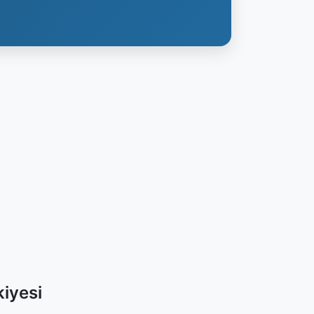
iyesi