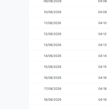
09/08/2026
04:08
10/08/2026
04:09
11/08/2026
04:10
12/08/2026
04:12
13/08/2026
04:13
14/08/2026
04:14
15/08/2026
04:15
16/08/2026
04:16
17/08/2026
04:18
18/08/2026
04:19