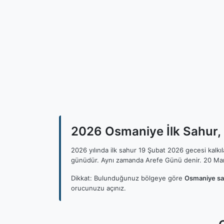
2026 Osmaniye İlk Sahur, 
2026 yılında ilk sahur 19 Şubat 2026 gecesi kalk
günüdür. Aynı zamanda Arefe Günü denir. 20 Mar
Dikkat: Bulunduğunuz bölgeye göre
Osmaniye sa
orucunuzu açınız.