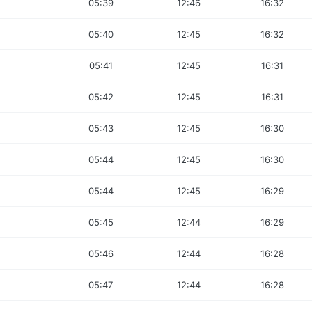
05:39
12:46
16:32
05:40
12:45
16:32
05:41
12:45
16:31
05:42
12:45
16:31
05:43
12:45
16:30
05:44
12:45
16:30
05:44
12:45
16:29
05:45
12:44
16:29
05:46
12:44
16:28
05:47
12:44
16:28