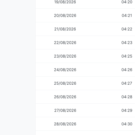
19/08/2026
04:20
20/08/2026
04:21
21/08/2026
04:22
22/08/2026
04:23
23/08/2026
04:25
24/08/2026
04:26
25/08/2026
04:27
26/08/2026
04:28
27/08/2026
04:29
28/08/2026
04:30