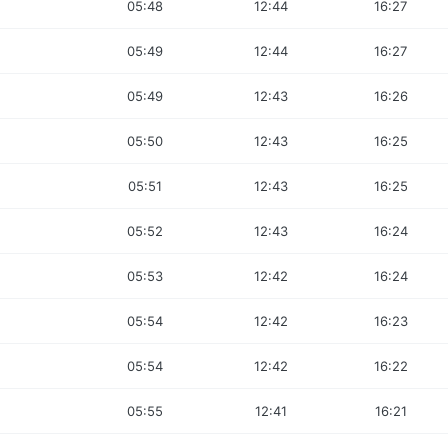
05:48
12:44
16:27
05:49
12:44
16:27
05:49
12:43
16:26
05:50
12:43
16:25
05:51
12:43
16:25
05:52
12:43
16:24
05:53
12:42
16:24
05:54
12:42
16:23
05:54
12:42
16:22
05:55
12:41
16:21