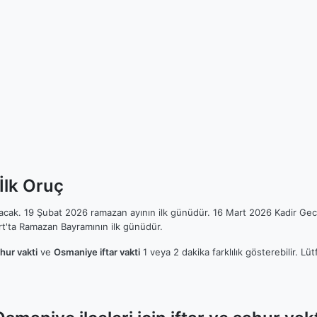
İlk Oruç
ılacak. 19 Şubat 2026 ramazan ayının ilk günüdür. 16 Mart 2026 Kadir Gec
t'ta Ramazan Bayramının ilk günüdür.
hur vakti
ve
Osmaniye iftar vakti
1 veya 2 dakika farklılık gösterebilir. 