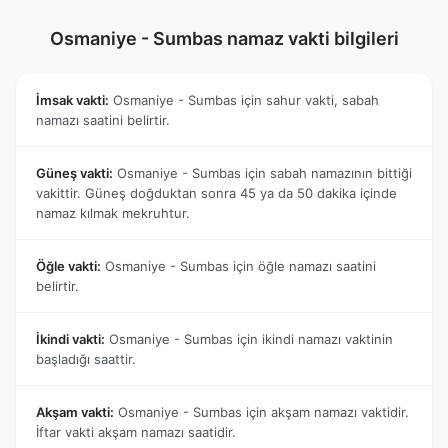
Osmaniye - Sumbas namaz vakti bilgileri
İmsak vakti:
Osmaniye - Sumbas için sahur vakti, sabah
namazı saatini belirtir.
Güneş vakti:
Osmaniye - Sumbas için sabah namazının bittiği
vakittir. Güneş doğduktan sonra 45 ya da 50 dakika içinde
namaz kılmak mekruhtur.
Öğle vakti:
Osmaniye - Sumbas için öğle namazı saatini
belirtir.
İkindi vakti:
Osmaniye - Sumbas için ikindi namazı vaktinin
başladığı saattir.
Akşam vakti:
Osmaniye - Sumbas için akşam namazı vaktidir.
İftar vakti akşam namazı saatidir.