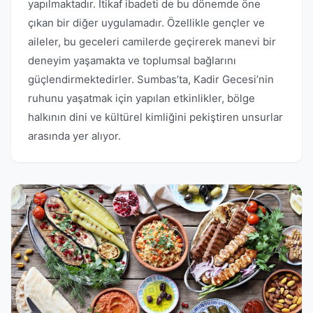
yapılmaktadır. İtikaf ibadeti de bu dönemde öne
çıkan bir diğer uygulamadır. Özellikle gençler ve
aileler, bu geceleri camilerde geçirerek manevi bir
deneyim yaşamakta ve toplumsal bağlarını
güçlendirmektedirler. Sumbas’ta, Kadir Gecesi’nin
ruhunu yaşatmak için yapılan etkinlikler, bölge
halkının dini ve kültürel kimliğini pekiştiren unsurlar
arasında yer alıyor.