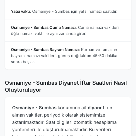
Yatsı vakti:
Osmaniye - Sumbas için yatsı namazı saatidir.
Osmaniye - Sumbas Cuma Namazı:
Cuma namazı vakitleri
öğle namazı vakti ile aynı zamanda girer.
Osmaniye - Sumbas Bayram Namazı:
Kurban ve ramazan
bayramı namazı vakitleri, güneş doğduktan 45-50 dakika
sonra başlar.
Osmaniye - Sumbas Diyanet İftar Saatleri Nasıl
Oluşturuluyor
Osmaniye - Sumbas
konumuna ait
diyanet
'ten
alınan vakitler, periyodik olarak sistemimize
aktarılmaktadır. Saat bilgileri otomatik hesaplama
yöntemleri ile oluşturulmamaktadır. Bu verileri