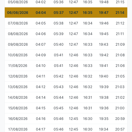
05/08/2026
04:02
05:36
12:47
16:35
19:48
21:15
06/08/2026
04:04
05:37
12:47
16:35
19:47
21:14
07/08/2026
04:05
05:38
12:47
16:34
19:46
21:12
08/08/2026
04:06
05:39
12:47
16:34
19:45
21:11
09/08/2026
04:07
05:40
12:47
16:33
19:43
21:09
10/08/2026
04:09
05:41
12:46
16:33
19:42
21:08
11/08/2026
04:10
05:41
12:46
16:33
19:41
21:06
12/08/2026
04:11
05:42
12:46
16:32
19:40
21:05
13/08/2026
04:12
05:43
12:46
16:32
19:39
21:03
14/08/2026
04:14
05:44
12:46
16:31
19:38
21:02
15/08/2026
04:15
05:45
12:46
16:31
19:36
21:00
16/08/2026
04:16
05:46
12:45
16:30
19:35
20:59
17/08/2026
04:17
05:46
12:45
16:30
19:34
20:57