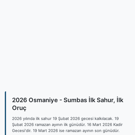
2026 Osmaniye - Sumbas İlk Sahur, İlk
Oruç
2026 yılında ilk sahur 19 Şubat 2026 gecesi kalkılacak. 19
Şubat 2026 ramazan ayının ilk günüdür. 16 Mart 2026 Kadir
Gecesi'dir. 19 Mart 2026 ise ramazan ayının son günüdür.