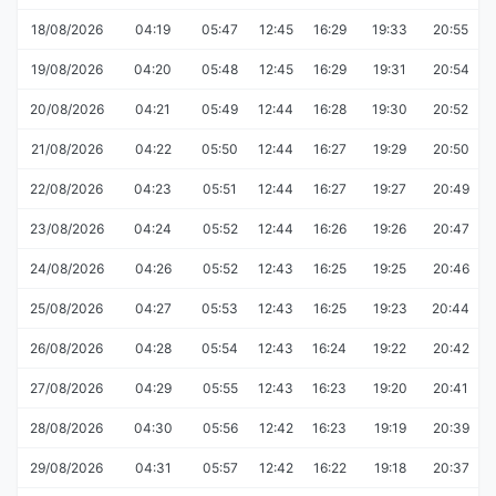
18/08/2026
04:19
05:47
12:45
16:29
19:33
20:55
19/08/2026
04:20
05:48
12:45
16:29
19:31
20:54
20/08/2026
04:21
05:49
12:44
16:28
19:30
20:52
21/08/2026
04:22
05:50
12:44
16:27
19:29
20:50
22/08/2026
04:23
05:51
12:44
16:27
19:27
20:49
23/08/2026
04:24
05:52
12:44
16:26
19:26
20:47
24/08/2026
04:26
05:52
12:43
16:25
19:25
20:46
25/08/2026
04:27
05:53
12:43
16:25
19:23
20:44
26/08/2026
04:28
05:54
12:43
16:24
19:22
20:42
27/08/2026
04:29
05:55
12:43
16:23
19:20
20:41
28/08/2026
04:30
05:56
12:42
16:23
19:19
20:39
29/08/2026
04:31
05:57
12:42
16:22
19:18
20:37