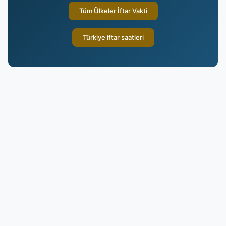
Tüm Ülkeler İftar Vakti
Türkiye iftar saatleri