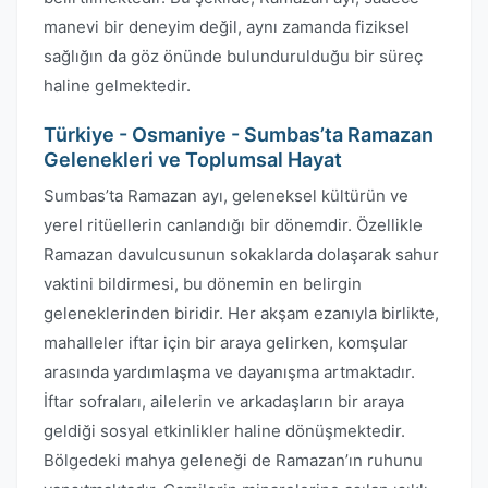
manevi bir deneyim değil, aynı zamanda fiziksel
sağlığın da göz önünde bulundurulduğu bir süreç
haline gelmektedir.
Türkiye - Osmaniye - Sumbas’ta Ramazan
Gelenekleri ve Toplumsal Hayat
Sumbas’ta Ramazan ayı, geleneksel kültürün ve
yerel ritüellerin canlandığı bir dönemdir. Özellikle
Ramazan davulcusunun sokaklarda dolaşarak sahur
vaktini bildirmesi, bu dönemin en belirgin
geleneklerinden biridir. Her akşam ezanıyla birlikte,
mahalleler iftar için bir araya gelirken, komşular
arasında yardımlaşma ve dayanışma artmaktadır.
İftar sofraları, ailelerin ve arkadaşların bir araya
geldiği sosyal etkinlikler haline dönüşmektedir.
Bölgedeki mahya geleneği de Ramazan’ın ruhunu