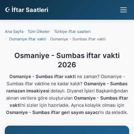
☪ İftar Saatleri
Ana Sayfa
Tüm Ülkeler
Türkiye iftar saatleri
Osmaniye iftar vakti
Osmaniye - Sumbas iftar vakti
Osmaniye - Sumbas iftar vakti
2026
Osmaniye - Sumbas iftar vakti
ne zaman? Osmaniye -
Sumbas iftar vaktine ne kadar kaldı?
Osmaniye - Sumbas
ramazan imsakiyesi
detaylı. Diyanet İşleri Başkanlığından
alınan verilere göre oluşturulan
Osmaniye - Sumbas iftar
vakti
'ni sizler için hazırladık. Ayrıca kolaylık olması için
Osmaniye - Sumbas iftar geri sayım sayacı
'nı da ekledik.