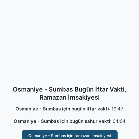
Osmaniye - Sumbas Bugün İftar Vakti,
Ramazan İmsakiyesi
Osmaniye - Sumbas için bugün iftar vakti
:
19:47
Osmaniye - Sumbas için bugün sahur vakti
:
04:04
Osmaniye - Sumbas için ramazan imsakiyesi