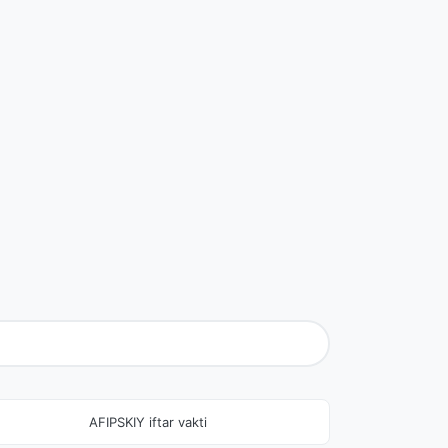
AFIPSKIY iftar vakti