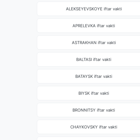
ALEKSEYEVSKOYE iftar vakti
APRELEVKA iftar vakti
ASTRAKHAN iftar vakti
BALTASI iftar vakti
BATAYSK iftar vakti
BIYSK iftar vakti
BRONNITSY iftar vakti
CHAYKOVSKY iftar vakti