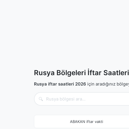
Rusya Bölgeleri İftar Saatler
Rusya iftar saatleri 2026
için aradığınız bölgey
🔍
ABAKAN iftar vakti