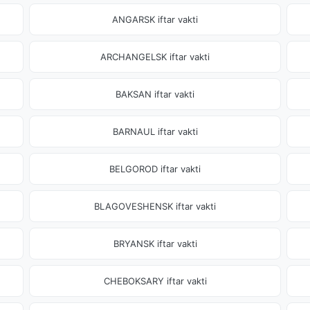
ANGARSK iftar vakti
ARCHANGELSK iftar vakti
BAKSAN iftar vakti
BARNAUL iftar vakti
BELGOROD iftar vakti
BLAGOVESHENSK iftar vakti
BRYANSK iftar vakti
CHEBOKSARY iftar vakti