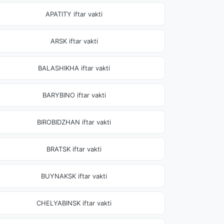
APATITY iftar vakti
ARSK iftar vakti
BALASHIKHA iftar vakti
BARYBINO iftar vakti
BIROBIDZHAN iftar vakti
BRATSK iftar vakti
BUYNAKSK iftar vakti
CHELYABINSK iftar vakti