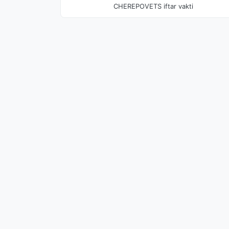
CHEREPOVETS iftar vakti