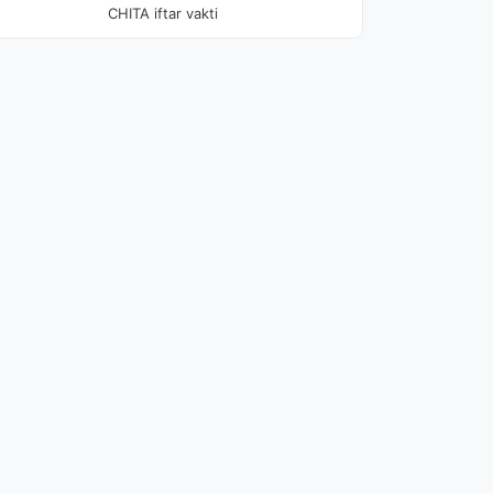
CHITA iftar vakti